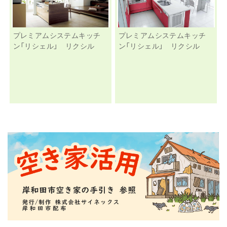
プレミアムシステムキッチ
プレミアムシステムキッチ
ン「リシェル」 リクシル
ン「リシェル」 リクシル