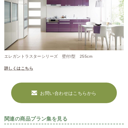
エレガントラスターシリーズ 壁付I型 255cm
詳しくはこちら
お問い合わせはこちらから
関連の商品プラン集を見る