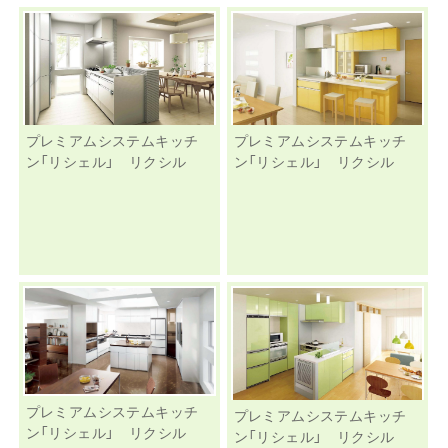
プレミアムシステムキッチ
プレミアムシステムキッチ
ン「リシェル」 リクシル
ン「リシェル」 リクシル
プレミアムシステムキッチ
プレミアムシステムキッチ
ン「リシェル」 リクシル
ン「リシェル」 リクシル