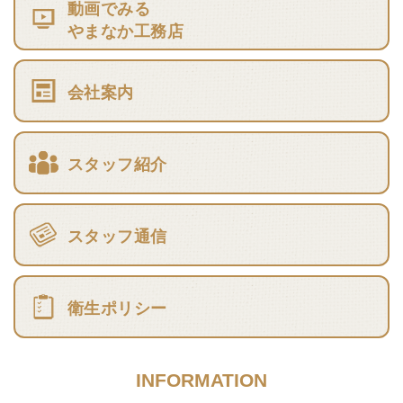
動画でみる
やまなか工務店
会社案内
スタッフ紹介
スタッフ通信
衛生ポリシー
INFORMATION