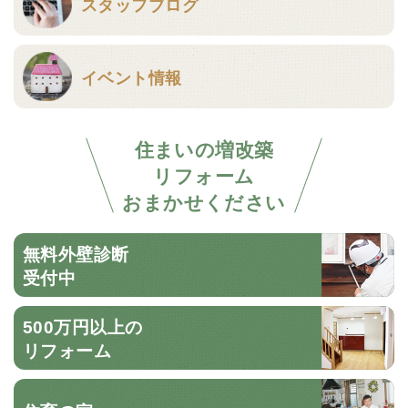
スタッフブログ
イベント情報
住まいの増改築
リフォーム
おまかせください
無料外壁診断
受付中
500万円以上の
リフォーム