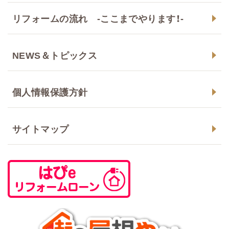
リフォームの流れ -ここまでやります！-
NEWS＆トピックス
個人情報保護方針
サイトマップ