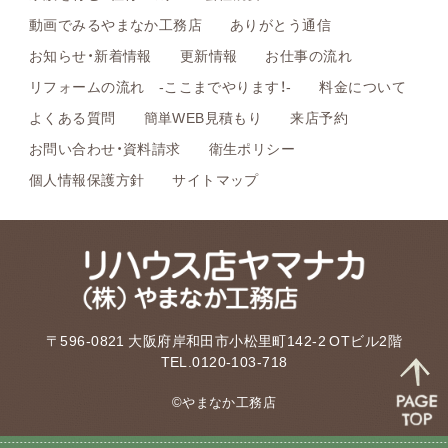
動画でみるやまなか工務店
ありがとう通信
お知らせ・新着情報
更新情報
お仕事の流れ
リフォームの流れ -ここまでやります！-
料金について
よくある質問
簡単WEB見積もり
来店予約
お問い合わせ・資料請求
衛生ポリシー
個人情報保護方針
サイトマップ
〒596-0821 大阪府岸和田市小松里町142-2 OTビル2階
TEL.0120-103-718
©やまなか工務店