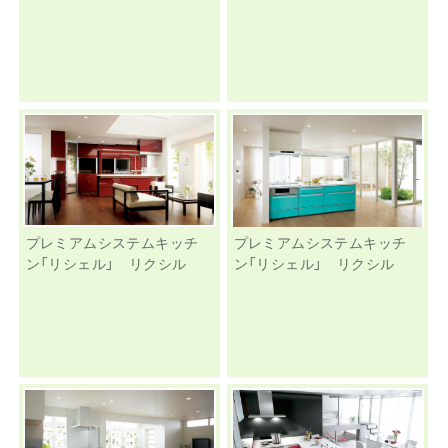
プレミアムシステムキッチ
プレミアムシステムキッチ
ン「リシェル」 リクシル
ン「リシェル」 リクシル