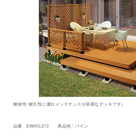
耐候性・耐久性に優れメンテナンスが容易なデッキです。
品番 EW001272
商品色 ： パイン