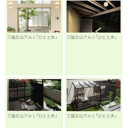
三協立山アルミ「ひとと木」
三協立山アルミ「ひとと木」
三協立山アルミ「ひとと木」
三協立山アルミ「ひとと木」