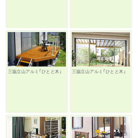
三協立山アルミ「ひとと木」
三協立山アルミ「ひとと木」