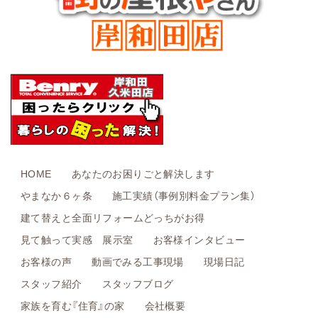
HOME
あなたのお困りごと解決します
やまなか６ヶ条
施工実績（事例別料金プラン集）
建て替えと全面リフォームどっちがお得
見て触って実感 展示室
お客様インタビュー
お客様の声
動画でみる工事現場
現場日記
スタッフ紹介
スタッフブログ
家族を育む『住育』の家
会社概要