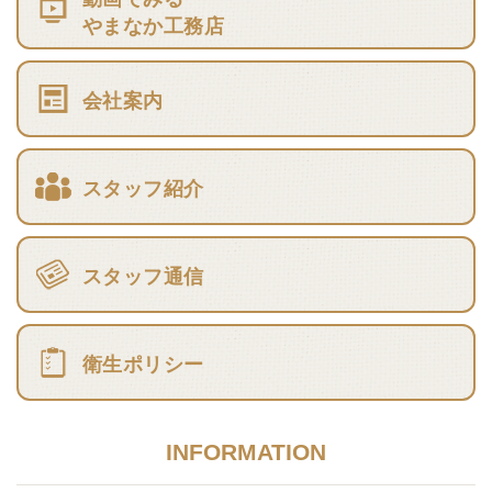
やまなか工務店
会社案内
スタッフ紹介
スタッフ通信
衛生ポリシー
INFORMATION