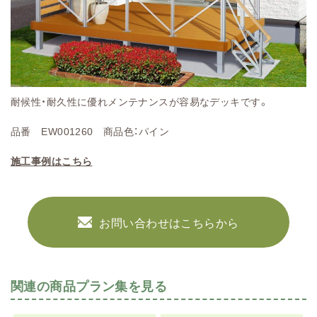
耐候性・耐久性に優れメンテナンスが容易なデッキです。
品番 EW001260
商品色：
パイン
施工事例はこちら
お問い合わせはこちらから
関連の商品プラン集を見る