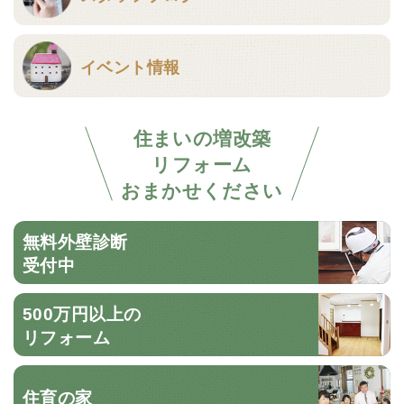
イベント情報
住まいの増改築
リフォーム
おまかせください
無料外壁診断
受付中
500万円以上の
リフォーム
住育の家