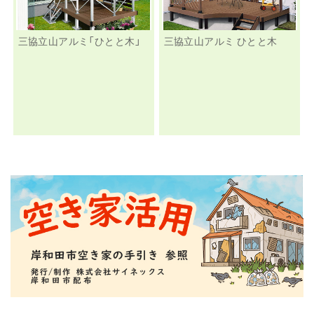
三協立山アルミ「ひとと木」
三協立山アルミ ひとと木