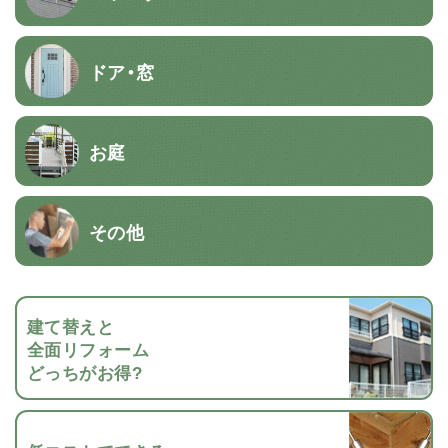
ドア・窓
お庭
その他
建て替えと
全面リフォーム
どっちがお得?