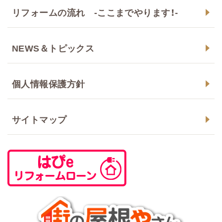
リフォームの流れ -ここまでやります！-
NEWS＆トピックス
個人情報保護方針
サイトマップ