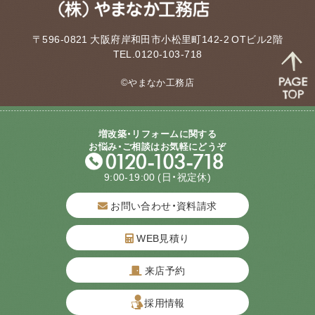
〒596-0821 大阪府岸和田市小松里町142-2 OTビル2階
TEL.0120-103-718
©やまなか工務店
増改築・リフォームに関する
お悩み・ご相談はお気軽にどうぞ
9:00-19:00
(日・祝定休)
お問い合わせ・資料請求
WEB見積り
来店予約
質問してね！
採用情報