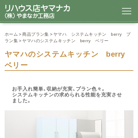
ホーム
商品プラン集
ヤマハ システムキッチン berry プ
ラン集
ヤマハのシステムキッチン berry ベリー
ヤマハのシステムキッチン berry
ベリー
お手入れ簡単、収納が充実、プラン色々。
システムキッチンの求められる性能を充実させ
ました。