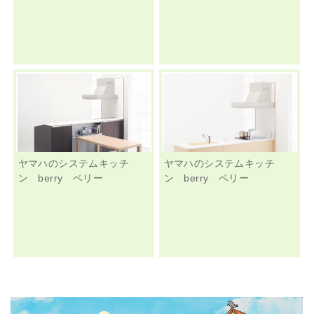
ヤマハのシステムキッチ
ヤマハのシステムキッチ
ン berry ベリー
ン berry ベリー