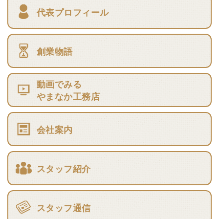
代表プロフィール
創業物語
動画でみる
やまなか工務店
会社案内
スタッフ紹介
スタッフ通信