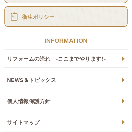
衛生ポリシー
INFORMATION
リフォームの流れ -ここまでやります！-
NEWS＆トピックス
個人情報保護方針
サイトマップ