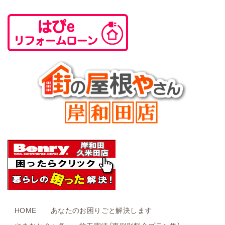
HOME
あなたのお困りごと解決します