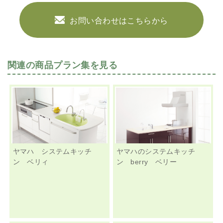
お問い合わせはこちらから
関連の商品プラン集を見る
ヤマハ システムキッチ
ヤマハのシステムキッチ
ン ベリィ
ン berry ベリー