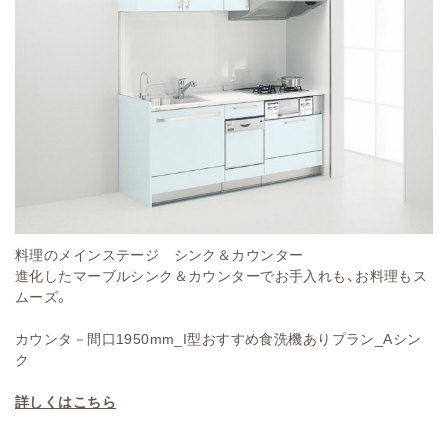
料理のメインステージ シンク＆カウンター
進化したマーブルシンク＆カウンターでお手入れも、お料理もス
ムーズ。
カウンタ－間口1950mm_I型おすすめ食洗機ありプラン_Aシン
ク
詳しくはこちら