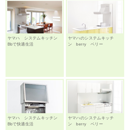
ヤマハ システムキッチン
ヤマハのシステムキッチ
Bbで快適生活
ン berry ベリー
ヤマハ システムキッチン
ヤマハのシステムキッチ
Bbで快適生活
ン berry ベリー