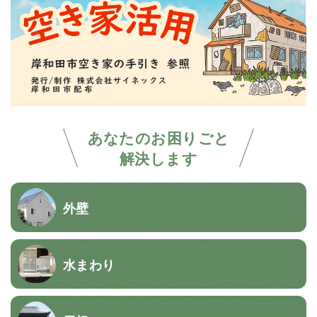
あなたのお困りごと
解決します
外壁
水まわり