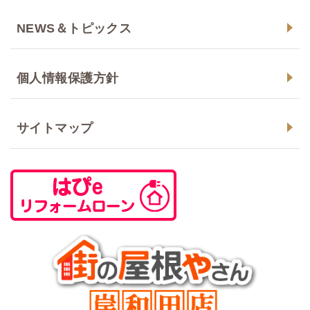
NEWS＆トピックス
個人情報保護方針
サイトマップ