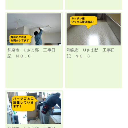
和泉市 Uさま邸 工事日
和泉市 Uさま邸 工事日
記 ＮＯ．6
記 ＮＯ．8