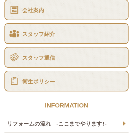
会社案内
スタッフ紹介
スタッフ通信
衛生ポリシー
INFORMATION
リフォームの流れ -ここまでやります！-