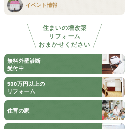
イベント情報
住まいの増改築
リフォーム
おまかせください
無料外壁診断
受付中
500万円以上の
リフォーム
住育の家