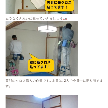
ムラなくきれいに貼っていきましょう
専門のクロス職人の作業です。本日は、2人で今日中に
貼り替えま
す。