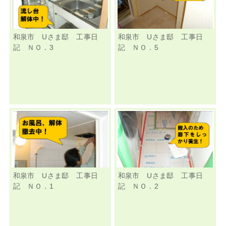
和泉市 Uさま邸 工事日
和泉市 Uさま邸 工事日
記 ＮＯ．3
記 ＮＯ．5
和泉市 Uさま邸 工事日
和泉市 Uさま邸 工事日
記 ＮＯ．1
記 ＮＯ．2