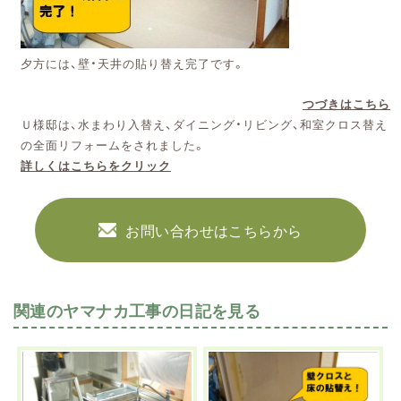
夕方には、壁・天井の貼り替え完了です。
つづきはこちら
Ｕ様邸は、水まわり入替え、ダイニング・リビング、和室クロス替え
の全面リフォームをされました。
詳しくはこちらをクリック
お問い合わせはこちらから
関連のヤマナカ工事の日記を見る