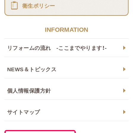
衛生ポリシー
INFORMATION
リフォームの流れ -ここまでやります！-
NEWS＆トピックス
個人情報保護方針
サイトマップ