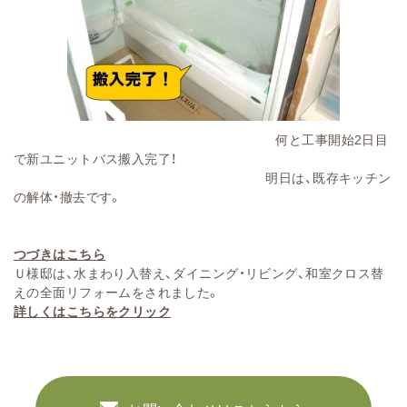
何と工事開始2日目
で新ユニットバス搬入完了！
明日は、既存キッチン
の解体・撤去です。
つづきはこちら
Ｕ様邸は、水まわり入替え、ダイニング・リビング、和室クロス替
えの全面リフォームをされました。
詳しくはこちらをクリック