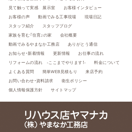
見て触って実感 展示室
お客様インタビュー
お客様の声
動画でみる工事現場
現場日記
スタッフ紹介
スタッフブログ
家族を育む『住育』の家
会社概要
動画でみるやまなか工務店
ありがとう通信
お知らせ・新着情報
更新情報
お仕事の流れ
リフォームの流れ -ここまでやります！-
料金について
よくある質問
簡単WEB見積もり
来店予約
お問い合わせ・資料請求
衛生ポリシー
個人情報保護方針
サイトマップ