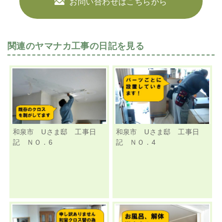
お問い合わせはこちらから
関連のヤマナカ工事の日記を見る
和泉市 Uさま邸 工事日
和泉市 Uさま邸 工事日
記 ＮＯ．6
記 ＮＯ．4