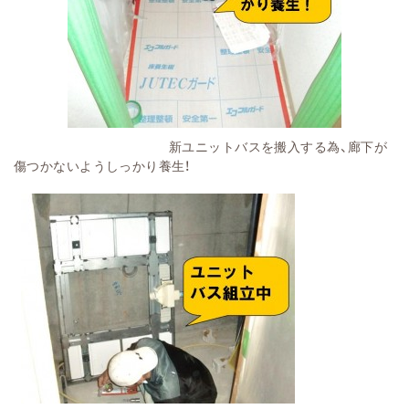
新ユニットバスを搬入する為、廊下が
傷つかないようしっかり養生！