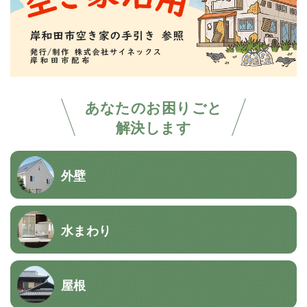
あなたのお困りごと
解決します
外壁
水まわり
屋根