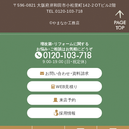
〒596-0821 大阪府岸和田市小松里町142-2 OTビル2階
TEL.0120-103-718
©やまなか工務店
増改築・リフォームに関する
お悩み・ご相談はお気軽にどうぞ
9:00-19:00
(日・祝定休)
お問い合わせ・資料請求
WEB見積り
来店予約
質問してね！
採用情報