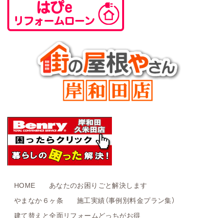
HOME
あなたのお困りごと解決します
やまなか６ヶ条
施工実績（事例別料金プラン集）
建て替えと全面リフォームどっちがお得