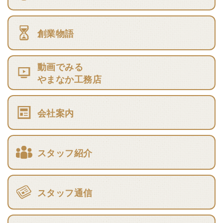
創業物語
動画でみる
やまなか工務店
会社案内
スタッフ紹介
スタッフ通信