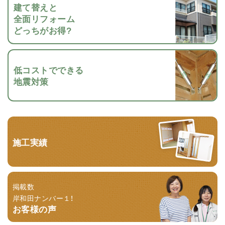
建て替えと
全面リフォーム
どっちがお得?
低コストでできる
地震対策
施工実績
掲載数
岸和田ナンバー１！
お客様の声