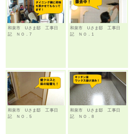
和泉市 Uさま邸 工事日
和泉市 Uさま邸 工事日
記 ＮＯ．7
記 ＮＯ．1
和泉市 Uさま邸 工事日
和泉市 Uさま邸 工事日
記 ＮＯ．5
記 ＮＯ．8