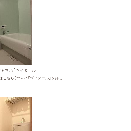
ヤマハ「ヴィタール」
はこちら
（ヤマハ「ヴィタール」を詳し