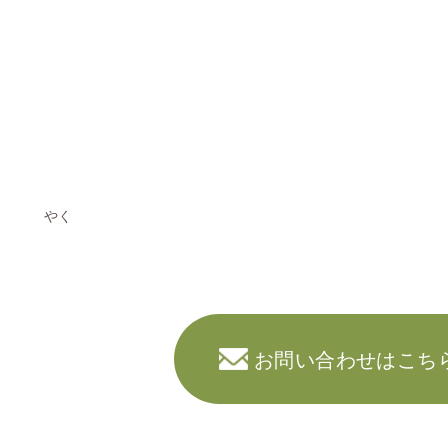
やく
お問い合わせはこち