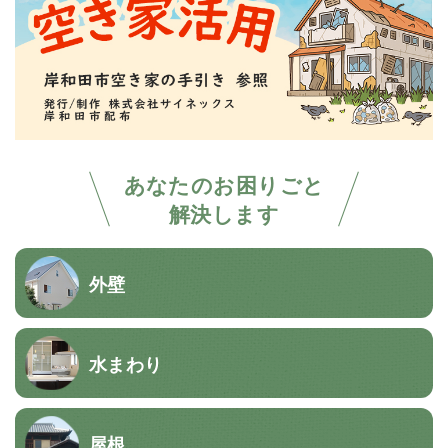
あなたのお困りごと
解決します
外壁
水まわり
屋根