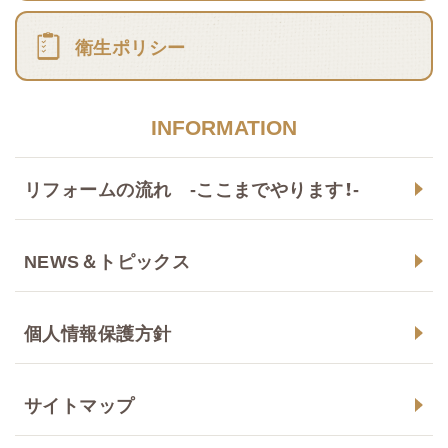
衛生ポリシー
INFORMATION
リフォームの流れ -ここまでやります！-
NEWS＆トピックス
個人情報保護方針
サイトマップ