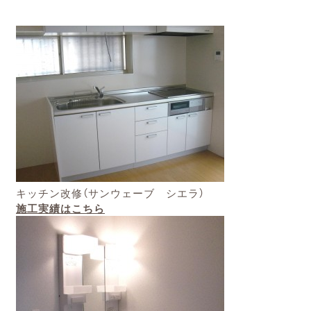
キッチン改修（サンウェーブ シエラ）
施工実績はこちら