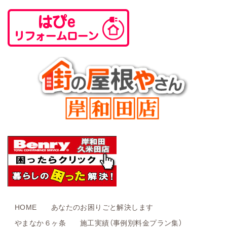
HOME
あなたのお困りごと解決します
やまなか６ヶ条
施工実績（事例別料金プラン集）