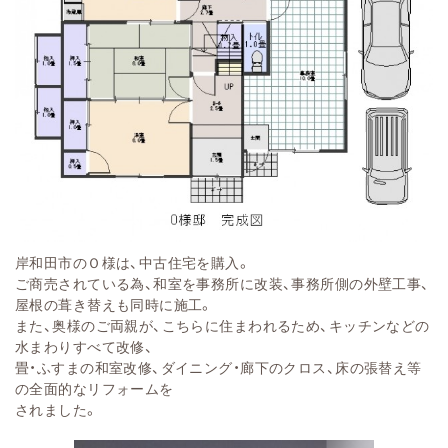
岸和田市のＯ様は、中古住宅を購入。
ご商売されている為、和室を事務所に改装、事務所側の外壁工事、
屋根の葺き替えも同時に施工。
また、奥様のご両親が、こちらに住まわれるため、キッチンなどの
水まわりすべて改修、
畳・ふすまの和室改修、ダイニング・廊下のクロス、床の張替え等
の全面的なリフォームを
されました。