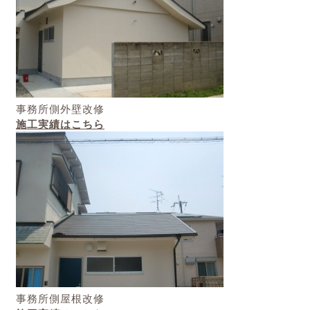
事務所側外壁改修
施工実績はこちら
事務所側屋根改修