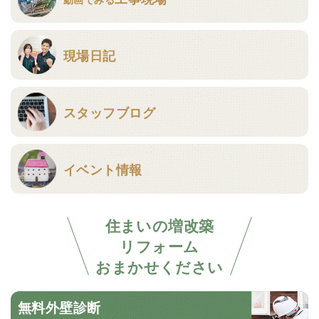
現場日記
スタッフブログ
イベント情報
住まいの増改築
リフォーム
おまかせください
無料外壁診断