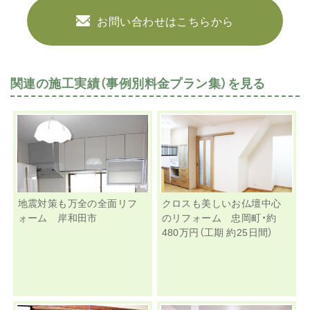
お問い合わせはこちらから
関連の施工実績（事例別料金プラン集）を見る
地震対策も万全の全面リフ
クロスも美しいお仏壇中心
ォーム 岸和田市
のリフォーム 忠岡町・約
480万円（工期 約25日間）