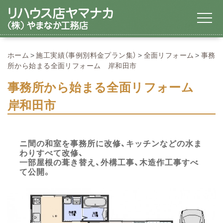
ホーム
施工実績（事例別料金プラン集）
全面リフォーム
事務
所から始まる全面リフォーム 岸和田市
事務所から始まる全面リフォーム
岸和田市
ニ間の和室を事務所に改修、キッチンなどの水ま
わりすべて改修、
一部屋根の葺き替え、外構工事、木造作工事すべ
て公開。