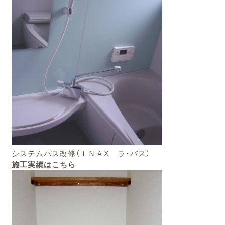
システムバス改修（ＩＮＡX ラ・バス）
施工実績はこちら