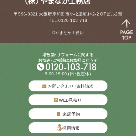
〒596-0821 大阪府岸和田市小松里町142-2 OTビル2階
TEL.0120-103-718
©やまなか工務店
増改築・リフォームに関する
お悩み・ご相談はお気軽にどうぞ
9:00-19:00
(日・祝定休)
お問い合わせ・資料請求
WEB見積り
来店予約
質問してね！
採用情報