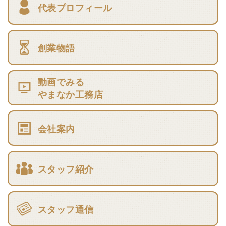
代表プロフィール
創業物語
動画でみる
やまなか工務店
会社案内
スタッフ紹介
スタッフ通信