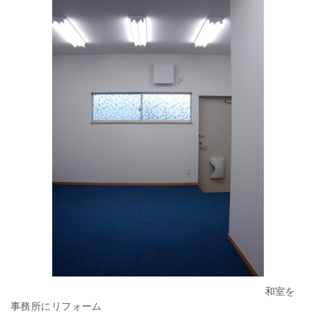
和室を
事務所にリフォーム