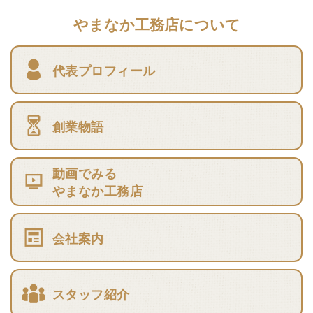
やまなか工務店について
代表プロフィール
創業物語
動画でみる
やまなか工務店
会社案内
スタッフ紹介