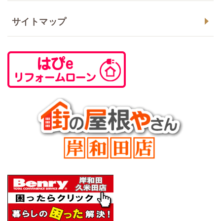
サイトマップ