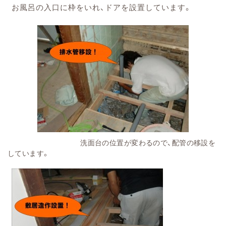
お風呂の入口に枠をいれ、ドアを設置しています。
洗面台の位置が変わるので、配管の移設を
しています。