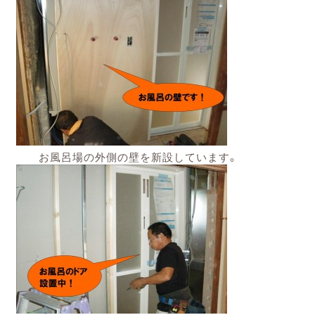
お風呂場の外側の壁を新設しています。