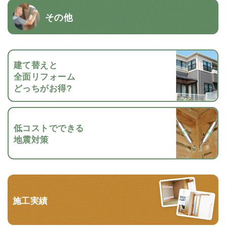
その他
建て替えと
全面リフォーム
どっちがお得?
低コストでできる
地震対策
施工実績