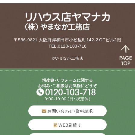
〒596-0821 大阪府岸和田市小松里町142-2 OTビル2階
TEL.0120-103-718
©やまなか工務店
増改築・リフォームに関する
お悩み・ご相談はお気軽にどうぞ
9:00-19:00
(日・祝定休)
お問い合わせ・資料請求
WEB見積り