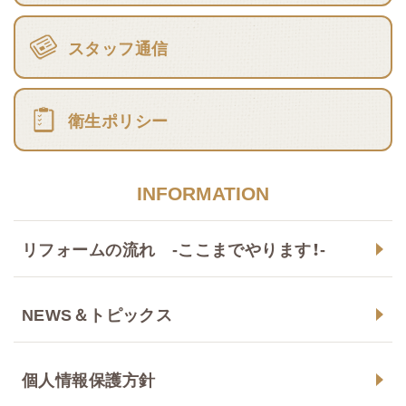
スタッフ通信
衛生ポリシー
INFORMATION
リフォームの流れ -ここまでやります！-
NEWS＆トピックス
個人情報保護方針