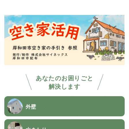
あなたのお困りごと
解決します
外壁