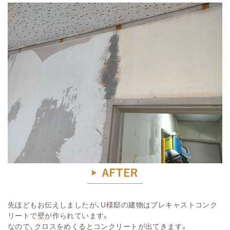
先ほどもお伝えしましたが、U様邸の建物はプレキャストコンク
リートで壁が作られています。
なので、クロスをめくるとコンクリートが出てきます。