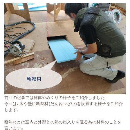
前回の記事では解体やめくりの様子をご紹介しました。
今回は、床や壁に断熱材(だんねつざい)を設置する様子をご紹介
します。
断熱材とは室内と外部との熱の出入りを遮る為の材料のことを
言います。