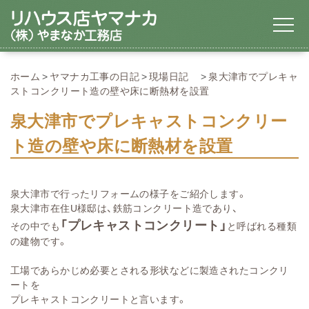
ホーム
ヤマナカ工事の日記
現場日記
泉大津市でプレキャ
ストコンクリート造の壁や床に断熱材を設置
泉大津市でプレキャストコンクリー
ト造の壁や床に断熱材を設置
泉大津市で行ったリフォームの様子をご紹介します。
泉大津市在住U様邸は、鉄筋コンクリート造であり、
「プレキャストコンクリート」
その中でも
と呼ばれる種類
の建物です。
工場であらかじめ必要とされる形状などに製造されたコンクリ
ートを
プレキャストコンクリートと言います。