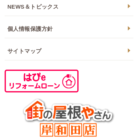
NEWS＆トピックス
個人情報保護方針
サイトマップ