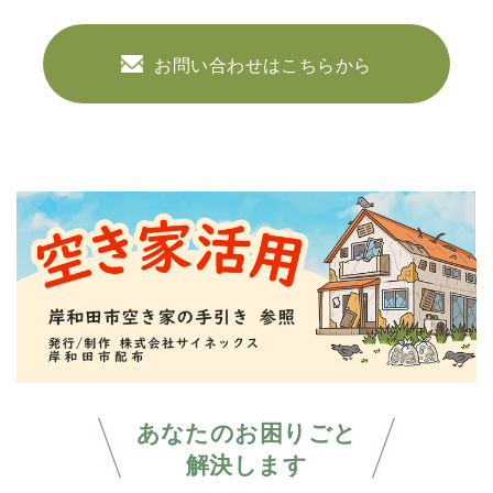
お問い合わせはこちらから
あなたのお困りごと
解決します