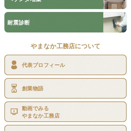
耐震診断
やまなか工務店について
代表プロフィール
創業物語
動画でみる
やまなか工務店