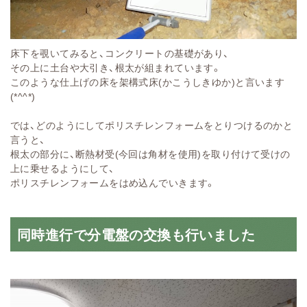
床下を覗いてみると、コンクリートの基礎があり、
その上に土台や大引き、根太が組まれています。
このような仕上げの床を架構式床(かこうしきゆか)と言います
(*^^*)
では、どのようにしてポリスチレンフォームをとりつけるのかと
言うと、
根太の部分に、断熱材受(今回は角材を使用)を取り付けて受けの
上に乗せるようにして、
ポリスチレンフォームをはめ込んでいきます。
同時進行で分電盤の交換も行いました