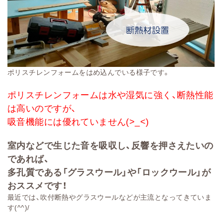
ポリスチレンフォームをはめ込んでいる様子です。
ポリスチレンフォームは水や湿気に強く、断熱性能
は高いのですが、
吸音機能には優れていません(>_<)
室内などで生じた音を吸収し、反響を押さえたいの
であれば、
多孔質である「グラスウール」や「ロックウール」が
おススメです！
最近では、吹付断熱やグラスウールなどが主流となってきていま
す(^^)/