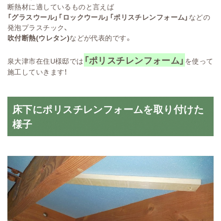
断熱材に適しているものと言えば
「グラスウール」「ロックウール」「ポリスチレンフォーム」
などの
発泡プラスチック、
吹付断熱(ウレタン)
などが代表的です。
「ポリスチレンフォーム」
泉大津市在住U様邸では
を使って
施工していきます！
床下にポリスチレンフォームを取り付けた
様子