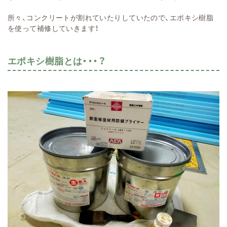
所々、コンクリートが割れていたりしていたので、エポキシ樹脂
を使って補修していきます！
エポキシ樹脂とは・・・？