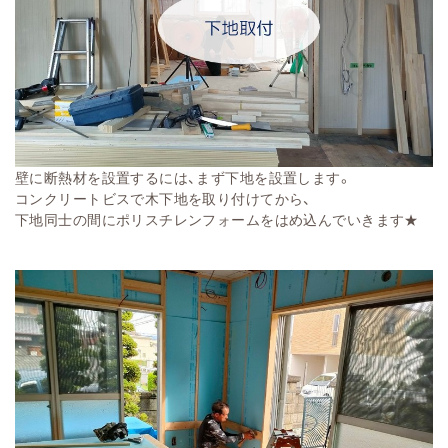
壁に断熱材を設置するには、まず下地を設置します。
コンクリートビスで木下地を取り付けてから、
下地同士の間にポリスチレンフォームをはめ込んでいきます★