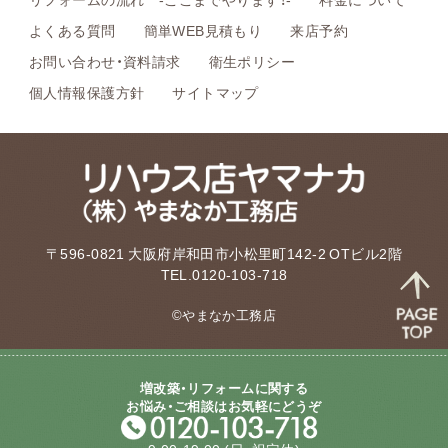
よくある質問
簡単WEB見積もり
来店予約
お問い合わせ・資料請求
衛生ポリシー
個人情報保護方針
サイトマップ
〒596-0821 大阪府岸和田市小松里町142-2 OTビル2階
TEL.0120-103-718
©やまなか工務店
増改築・リフォームに関する
お悩み・ご相談はお気軽にどうぞ