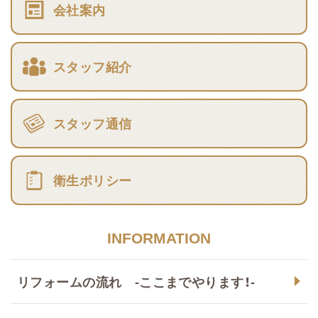
会社案内
スタッフ紹介
スタッフ通信
衛生ポリシー
INFORMATION
リフォームの流れ -ここまでやります！-