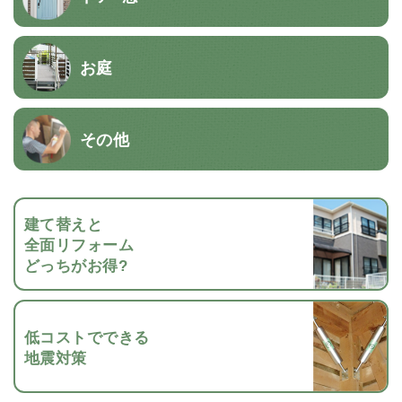
お庭
その他
建て替えと
全面リフォーム
どっちがお得?
低コストでできる
地震対策