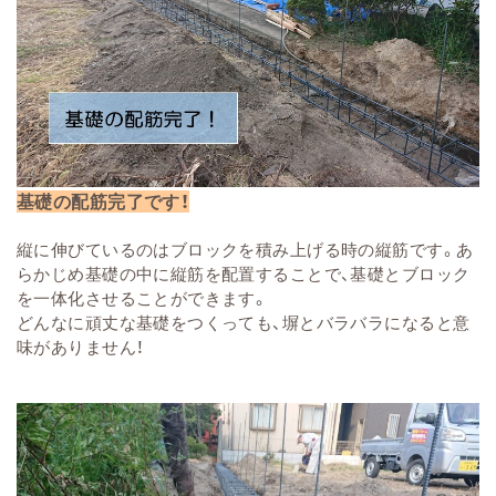
基礎の配筋完了です！
縦に伸びているのはブロックを積み上げる時の縦筋です。あ
らかじめ基礎の中に縦筋を配置することで、基礎とブロック
を一体化させることができます。
どんなに頑丈な基礎をつくっても、塀とバラバラになると意
味がありません！