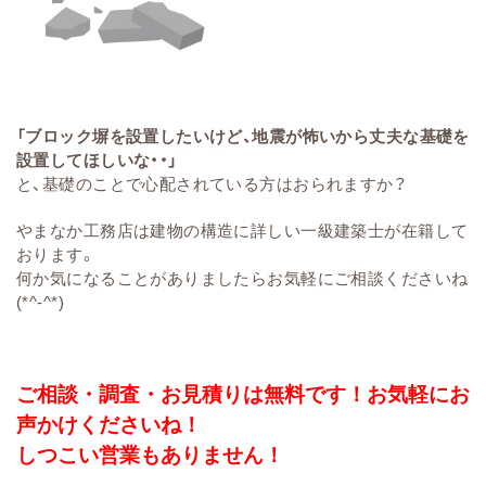
「ブロック塀を設置したいけど、地震が怖いから丈夫な基礎を
設置してほしいな・・」
と、基礎のことで心配されている方はおられますか？
やまなか工務店は建物の構造に詳しい一級建築士が在籍して
おります。
何か気になることがありましたらお気軽にご相談くださいね
(*^-^*)
ご相談・調査・お見積りは無料です！お気軽にお
声かけくださいね！
しつこい営業もありません！