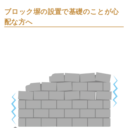
ブロック塀の設置で基礎のことが心
配な方へ