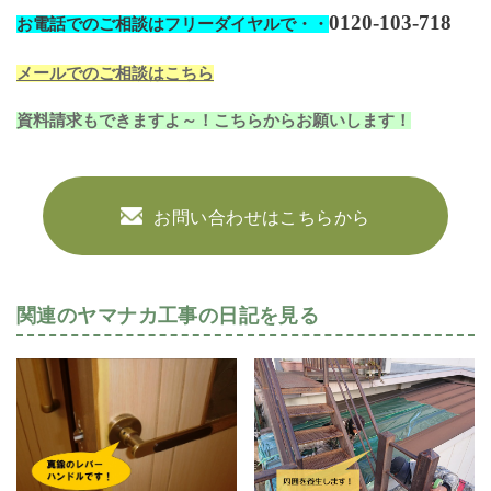
0120-103-718
お電話でのご相談はフリーダイヤルで・・
メールでのご相談はこちら
資料請求もできますよ～！こちらからお願いします！
お問い合わせはこちらから
関連のヤマナカ工事の日記を見る