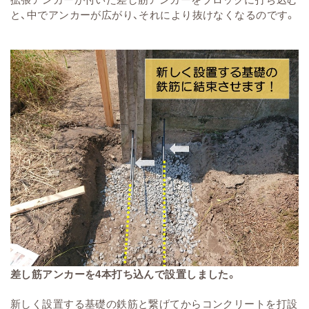
と、中でアンカーが広がり、それにより抜けなくなるのです。
差し筋アンカーを4本打ち込んで設置しました。
新しく設置する基礎の鉄筋と繋げてからコンクリートを打設