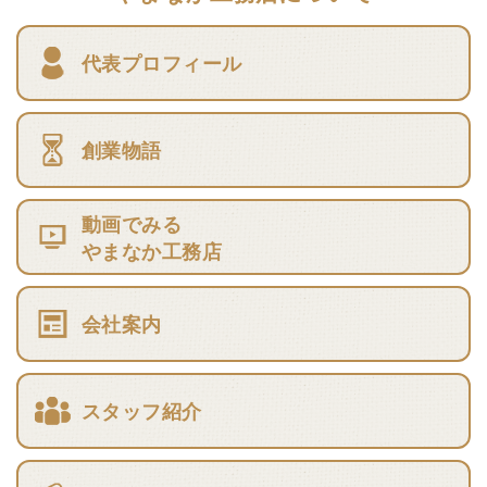
代表プロフィール
創業物語
動画でみる
やまなか工務店
会社案内
スタッフ紹介