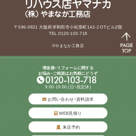
〒596-0821 大阪府岸和田市小松里町142-2 OTビル2階
TEL.0120-103-718
©やまなか工務店
増改築・リフォームに関する
お悩み・ご相談はお気軽にどうぞ
9:00-19:00
(日・祝定休)
お問い合わせ・資料請求
WEB見積り
来店予約
質問してね！