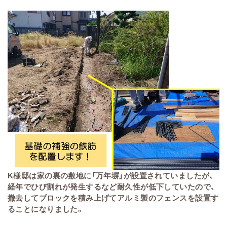
K様邸は家の裏の敷地に「万年塀」が設置されていましたが、
経年でひび割れが発生するなど耐久性が低下していたので、
撤去してブロックを積み上げてアルミ製のフェンスを設置す
ることになりました。