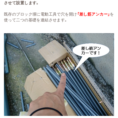
させて設置します。
既存のブロック塀に電動工具で穴を開け
「差し筋アンカー」
を
使って二つの基礎を連結させます。