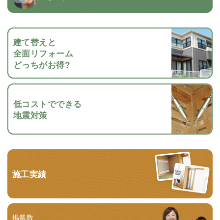
建て替えと
全面リフォーム
どっちがお得?
低コストでできる
地震対策
施工実績
掲載数