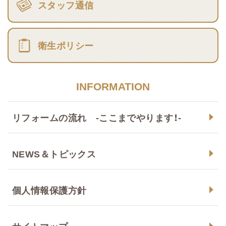
スタッフ通信
衛生ポリシー
INFORMATION
リフォームの流れ -ここまでやります！-
NEWS＆トピックス
個人情報保護方針