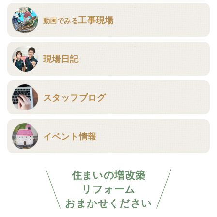
工事現場
動画でみる
現場日記
スタッフブログ
イベント情報
住まいの増改築
リフォーム
おまかせください