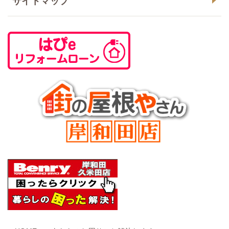
サイトマップ