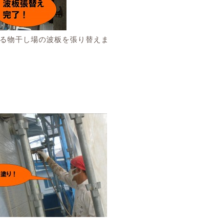
る物干し場の波板を張り替えま