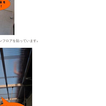
ロアを貼っています。