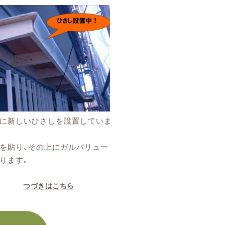
に新しいひさしを設置していま
を貼り、その上にガルバリュー
ります。
つづきはこちら