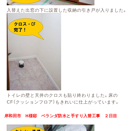
入替えた出窓の下に設置した収納の引き戸が入りました。
トイレの壁と天井のクロスも貼り終わりました。床の
CF（クッションフロア）もきれいに仕上がっています。
岸和田市
H様邸 ベランダ防水と手すり入替工事 ２日目