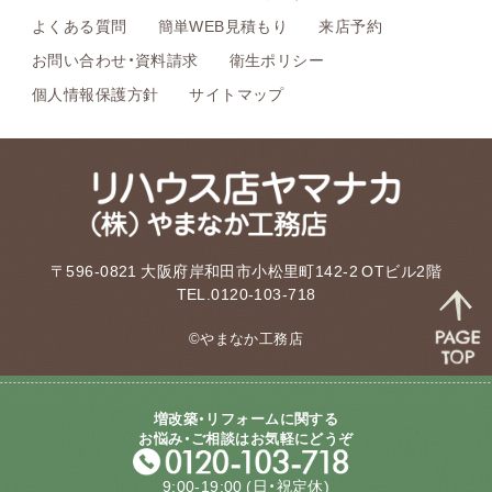
よくある質問
簡単WEB見積もり
来店予約
お問い合わせ・資料請求
衛生ポリシー
個人情報保護方針
サイトマップ
〒596-0821 大阪府岸和田市小松里町142-2 OTビル2階
TEL.0120-103-718
©やまなか工務店
増改築・リフォームに関する
お悩み・ご相談はお気軽にどうぞ
9:00-19:00
(日・祝定休)