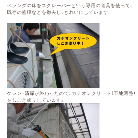
ベランダの床をスクレーパーという専用の道具を使って、
既存の塗膜などを撤去し、きれいにしています。
ケレン・清掃が終わったので、カチオンクリート（下地調整）
をしごき塗りしています。