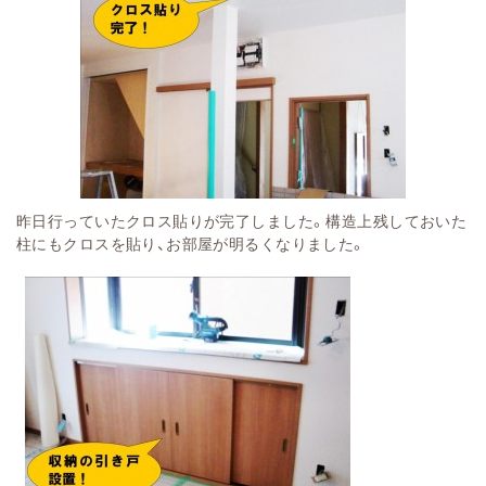
昨日行っていたクロス貼りが完了しました。構造上残しておいた
柱にもクロスを貼り、お部屋が明るくなりました。