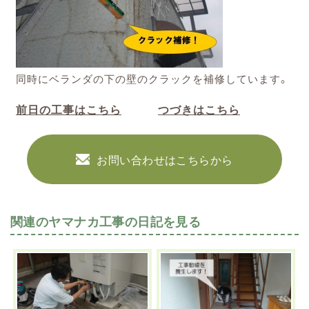
同時にベランダの下の壁のクラックを補修しています。
前日の工事はこちら
つづきはこちら
お問い合わせはこちらから
関連のヤマナカ工事の日記を見る