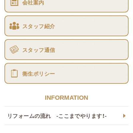
会社案内
スタッフ紹介
スタッフ通信
衛生ポリシー
INFORMATION
リフォームの流れ -ここまでやります！-