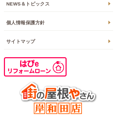
NEWS＆トピックス
個人情報保護方針
サイトマップ