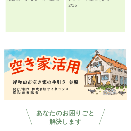
2/15
あなたのお困りごと
解決します