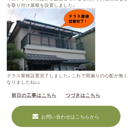
を取り付け屋根を設置しました。
テラス屋根設置完了しました。これで雨漏りの心配が無く
なりましたね
前日の工事はこちら
つづきはこちら
お問い合わせはこちらから