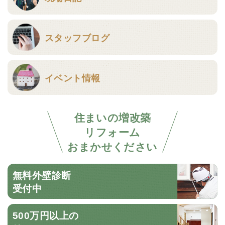
スタッフブログ
イベント情報
住まいの増改築
リフォーム
おまかせください
無料外壁診断
受付中
500万円以上の