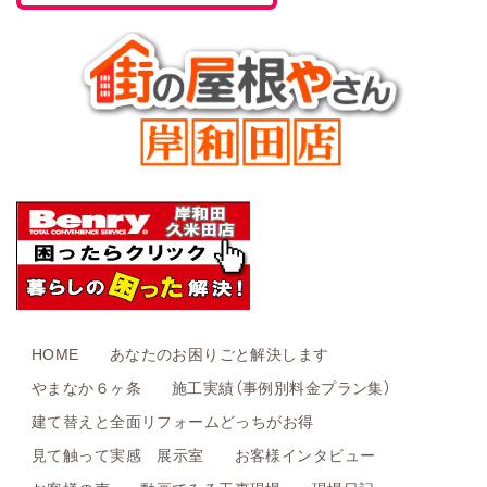
HOME
あなたのお困りごと解決します
やまなか６ヶ条
施工実績（事例別料金プラン集）
建て替えと全面リフォームどっちがお得
見て触って実感 展示室
お客様インタビュー