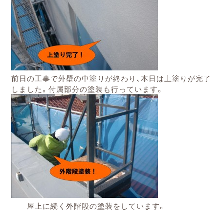
前日の工事で外壁の中塗りが終わり、本日は上塗りが完了
しました。
付属部分の塗装も行っています。
屋上に続く外階段の塗装をしています。