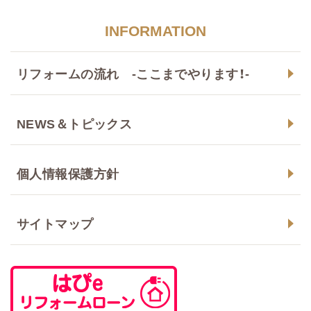
INFORMATION
リフォームの流れ -ここまでやります！-
NEWS＆トピックス
個人情報保護方針
サイトマップ