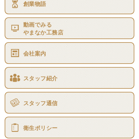
創業物語
動画でみる
やまなか工務店
会社案内
スタッフ紹介
スタッフ通信
衛生ポリシー