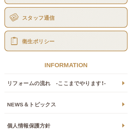
スタッフ通信
衛生ポリシー
INFORMATION
リフォームの流れ -ここまでやります！-
NEWS＆トピックス
個人情報保護方針