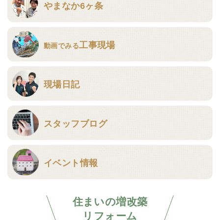
やまなか6ヶ条
工事現場
動画でみる
現場日記
スタッフブログ
イベント情報
住まいの増改築
リフォーム