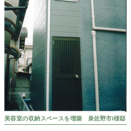
美容室の収納スペースを増築 泉佐野市I様邸