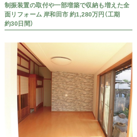
制振装置の取付や一部増築で収納も増えた全
面リフォーム 岸和田市 約1,280万円（工期
約30日間）