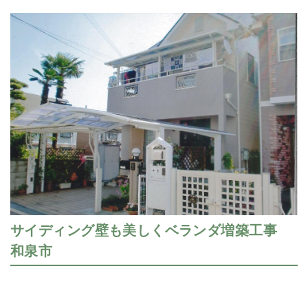
サイディング壁も美しくベランダ増築工事
和泉市