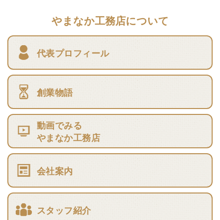
やまなか工務店について
代表プロフィール
創業物語
動画でみる
やまなか工務店
会社案内
スタッフ紹介