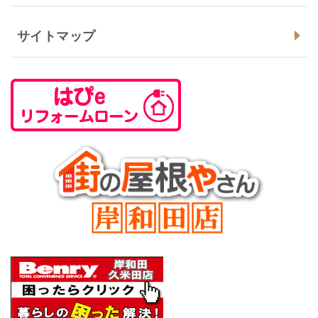
サイトマップ