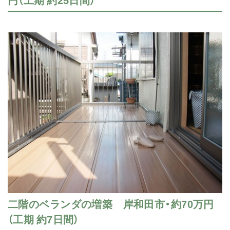
二階のベランダの増築 岸和田市・約70万円
（工期 約7日間）