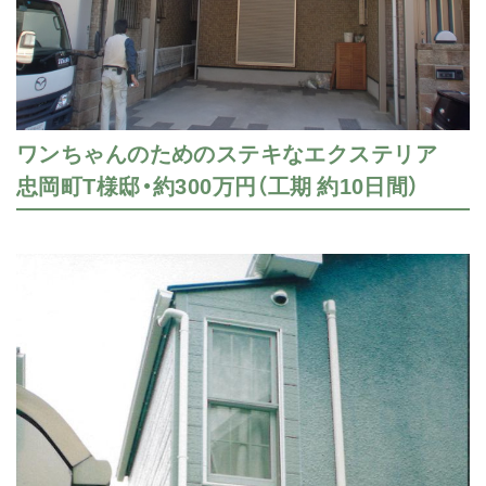
ワンちゃんのためのステキなエクステリア
忠岡町T様邸・約300万円（工期 約10日間）