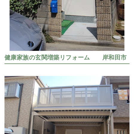
健康家族の玄関増築リフォーム 岸和田市