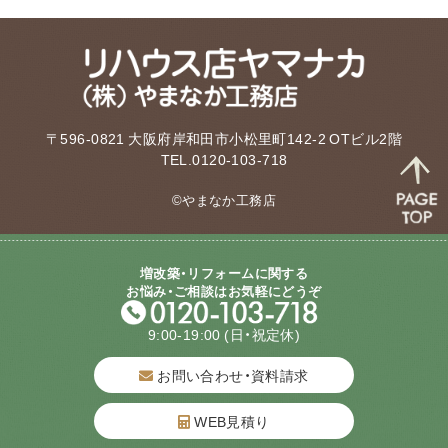
〒596-0821 大阪府岸和田市小松里町142-2 OTビル2階
TEL.0120-103-718
©やまなか工務店
増改築・リフォームに関する
お悩み・ご相談はお気軽にどうぞ
9:00-19:00
(日・祝定休)
お問い合わせ・資料請求
WEB見積り