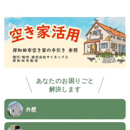
あなたのお困りごと
解決します
外壁