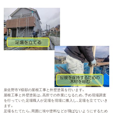
泉佐野市Y様邸の屋根工事と外壁塗装を行います。
屋根工事と外壁塗装は、高所での作業になるため、予め現場調査
を行っていた足場職人が足場を現場に搬入し、足場を立てていき
ます。
足場をたてたら、周囲に埃や塗料などが飛ばないようにするため