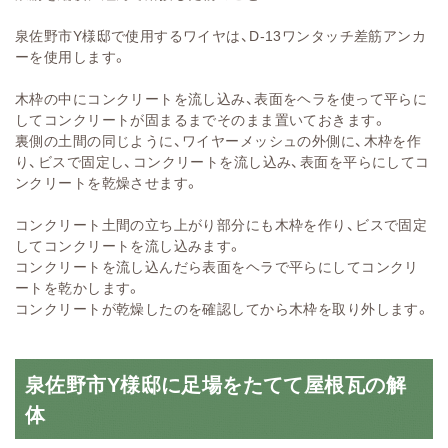
泉佐野市Y様邸で使用するワイヤは、D-13ワンタッチ差筋アンカ
ーを使用します。
木枠の中にコンクリートを流し込み、表面をヘラを使って平らに
してコンクリートが固まるまでそのまま置いておきます。
裏側の土間の同じように、ワイヤーメッシュの外側に、木枠を作
り、ビスで固定し、コンクリートを流し込み、表面を平らにしてコ
ンクリートを乾燥させます。
コンクリート土間の立ち上がり部分にも木枠を作り、ビスで固定
してコンクリートを流し込みます。
コンクリートを流し込んだら表面をヘラで平らにしてコンクリ
ートを乾かします。
コンクリートが乾燥したのを確認してから木枠を取り外します。
泉佐野市Y様邸に足場をたてて屋根瓦の解
体