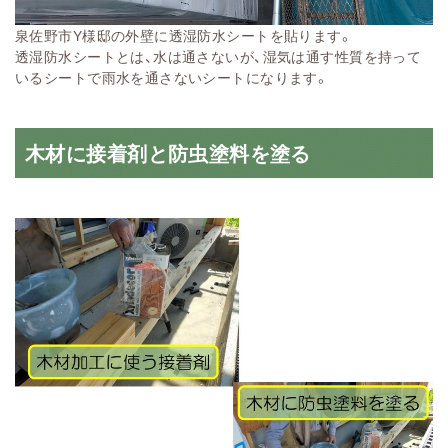
泉佐野市Y様邸の外壁に透湿防水シートを貼ります。
透湿防水シートとは、水は通さないが、湿気は通す性質を持って
いるシートで雨水を通さないシートになります。
木材に接着剤と防虫塗料を塗る