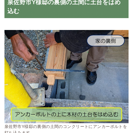
泉佐野市Y様邸の裏側の土間に土台をはめ
込む
泉佐野市Y様邸の裏側の土間のコンクリートにアンカーボルトを
打ち込みます。