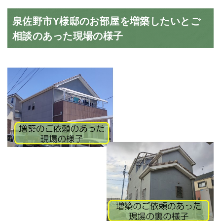
泉佐野市Y様邸のお部屋を増築したいとご
相談のあった現場の様子