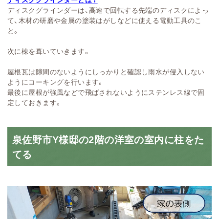
ディスクグラインダーは、高速で回転する先端のディスクによっ
て、木材の研磨や金属の塗装はがしなどに使える電動工具のこ
と。
次に棟を葺いていきます。
屋根瓦は隙間のないようにしっかりと確認し雨水が侵入しない
ようにコーキングを行います。
最後に屋根が強風などで飛ばされないようにステンレス線で固
定しておきます。
泉佐野市Y様邸の2階の洋室の室内に柱をた
てる