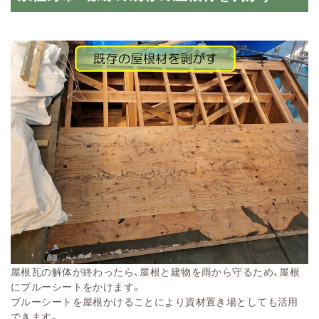
屋根瓦の解体が終わったら、屋根と建物を雨から守るため、屋根
にブルーシートをかけます。
ブルーシートを屋根かけることにより資材置き場としても活用
できます。