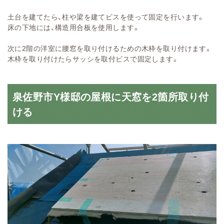
土台を建てたら、柱や梁を建てビスを使って固定を行います。
床の下地には、構造用合板を使用します。
次に2階の洋室に腰窓を取り付けるための木枠を取り付けます。
木枠を取り付けたらサッシを取付ビスで固定します。
泉佐野市Y様邸の屋根に天窓を2箇所取り付
ける