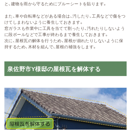
と、建物を雨から守るためにブルーシートを貼ります。
また、車や自転車などがある場合は、汚したり、工具などで傷をつ
けてしまわないように養生しておきます。
窓ガラスも作業中に工具を当てて割ったり、汚れたりしないよう
に段ボールなどで工事が終わるまで養生しておきます。
次に、屋根瓦の解体を行うため、屋根が崩れたりしないように保
持するため、木材を組んで、屋根の補強をします。
泉佐野市Y様邸の屋根瓦を解体する