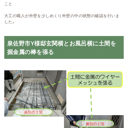
こと
大工の職人が外壁を少しめくり外壁の中の状態の確認を行いま
した。
泉佐野市Y様邸玄関横とお風呂横に土間を
掘金属の棒を張る