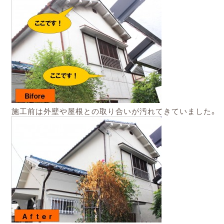
施工前は外壁や屋根との取り合いが汚れてきていました。