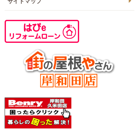
サイトマップ