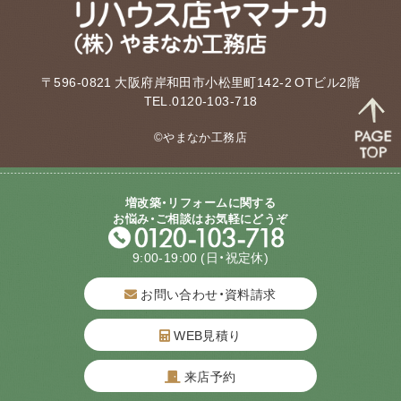
〒596-0821 大阪府岸和田市小松里町142-2 OTビル2階
TEL.0120-103-718
©やまなか工務店
増改築・リフォームに関する
お悩み・ご相談はお気軽にどうぞ
9:00-19:00
(日・祝定休)
お問い合わせ・資料請求
WEB見積り
来店予約