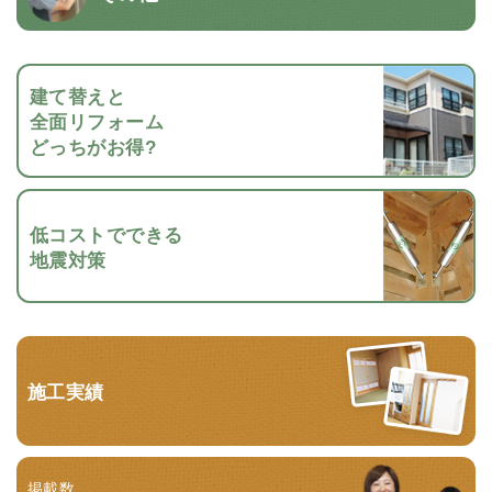
建て替えと
全面リフォーム
どっちがお得?
低コストでできる
地震対策
施工実績
掲載数