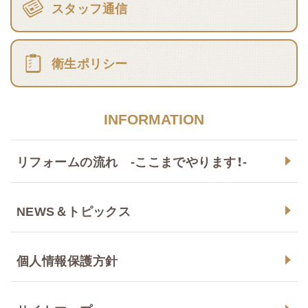
スタッフ通信
衛生ポリシー
INFORMATION
リフォームの流れ -ここまでやります！-
NEWS＆トピックス
個人情報保護方針