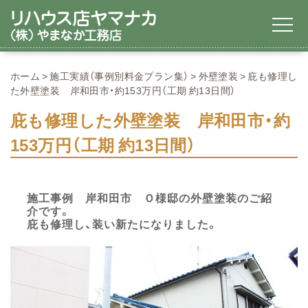
ホーム
施工実績（事例別料金プラン集）
外壁塗装
庇も修理し
た外壁塗装 岸和田市・約153万円（工期 約13日間）
庇も修理した外壁塗装 岸和田市・約
153万円（工期 約13日間）
施工事例 岸和田市 Ｏ様邸の外壁塗装のご紹
介です。
庇も修理し、装い新たになりました。