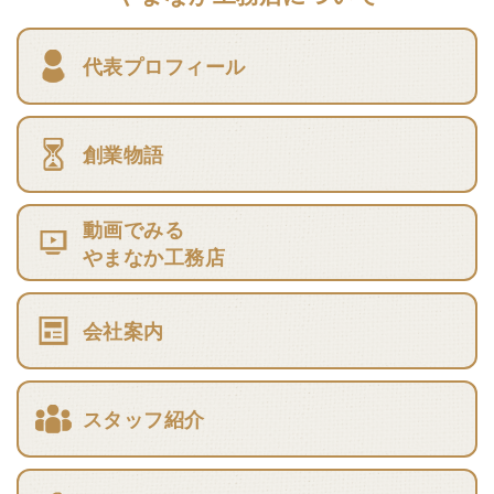
代表プロフィール
創業物語
動画でみる
やまなか工務店
会社案内
スタッフ紹介