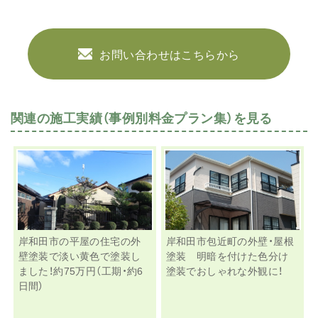
お問い合わせはこちらから
関連の施工実績（事例別料金プラン集）を見る
岸和田市の平屋の住宅の外
岸和田市包近町の外壁・屋根
壁塗装で淡い黄色で塗装し
塗装 明暗を付けた色分け
ました！約75万円（工期・約6
塗装でおしゃれな外観に！
日間）