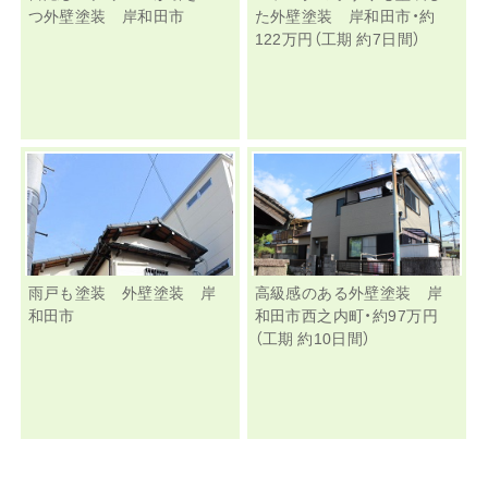
つ外壁塗装 岸和田市
た外壁塗装 岸和田市・約
122万円（工期 約7日間）
雨戸も塗装 外壁塗装 岸
高級感のある外壁塗装 岸
和田市
和田市西之内町・約97万円
（工期 約10日間）