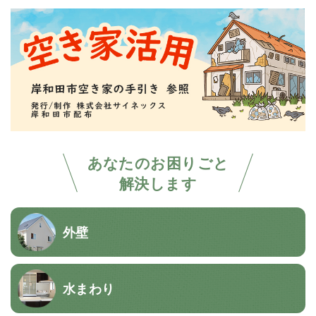
あなたのお困りごと
解決します
外壁
水まわり