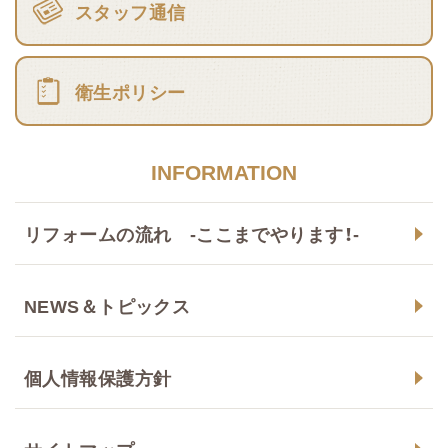
スタッフ通信
衛生ポリシー
INFORMATION
リフォームの流れ -ここまでやります！-
NEWS＆トピックス
個人情報保護方針