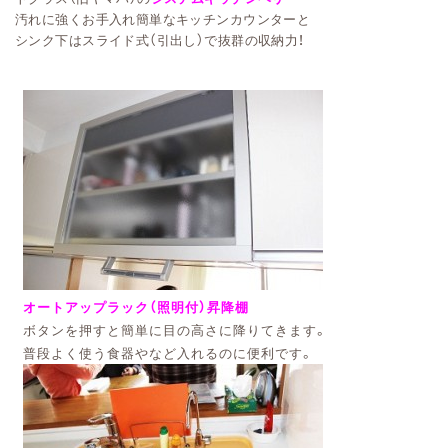
汚れに強くお手入れ簡単なキッチンカウンターと
シンク下はスライド式（引出し）で抜群の収納力！
オートアップラック（照明付）昇降棚
ボタンを押すと簡単に目の高さに降りてきます。
普段よく使う食器やなど入れるのに便利です。