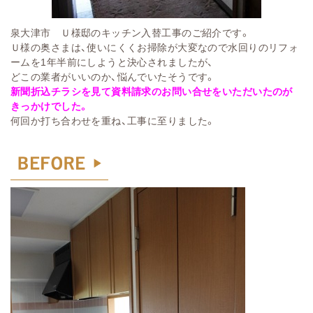
泉大津市 Ｕ様邸のキッチン入替工事のご紹介です。
Ｕ様の奥さまは、使いにくくお掃除が大変なので水回りのリフォ
ームを1年半前にしようと決心されましたが、
どこの業者がいいのか、悩んでいたそうです。
新聞折込チラシを見て資料請求のお問い合せをいただいたのが
きっかけでした。
何回か打ち合わせを重ね、工事に至りました。