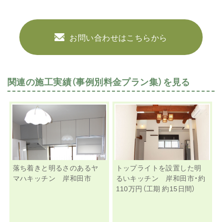
お問い合わせはこちらから
関連の施工実績（事例別料金プラン集）を見る
落ち着きと明るさのあるヤ
トップライトを設置した明
マハキッチン 岸和田市
るいキッチン 岸和田市・約
110万円（工期 約15日間）