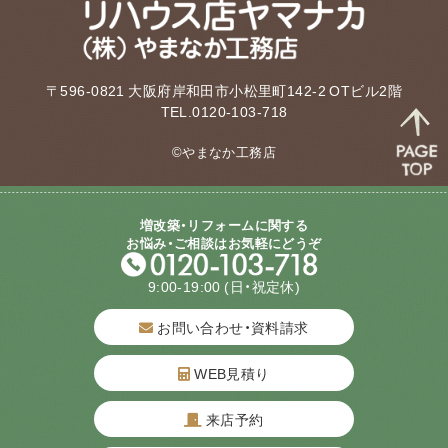
〒596-0821 大阪府岸和田市小松里町142-2 OTビル2階
TEL.0120-103-718
©やまなか工務店
増改築・リフォームに関する
お悩み・ご相談はお気軽にどうぞ
9:00-19:00
(日・祝定休)
お問い合わせ・資料請求
WEB見積り
来店予約
質問してね！