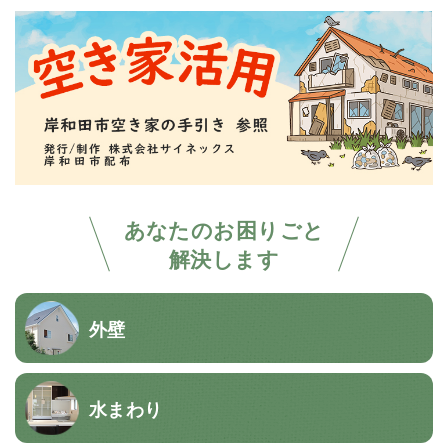
あなたのお困りごと
解決します
外壁
水まわり