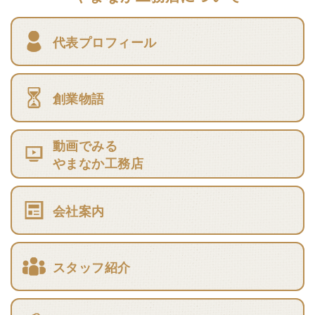
代表プロフィール
創業物語
動画でみる
やまなか工務店
会社案内
スタッフ紹介