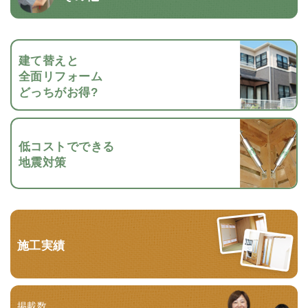
建て替えと
全面リフォーム
どっちがお得?
低コストでできる
地震対策
施工実績
掲載数