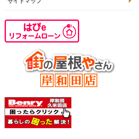
サイトマップ