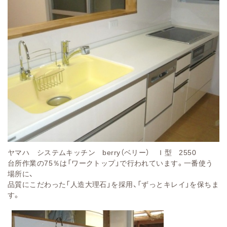
ヤマハ システムキッチン berry（ベリー） Ｉ型 2550
台所作業の75％は「ワークトップ」で行われています。一番使う
場所に、
品質にこだわった「人造大理石」を採用、「ずっとキレイ」を保ちま
す。