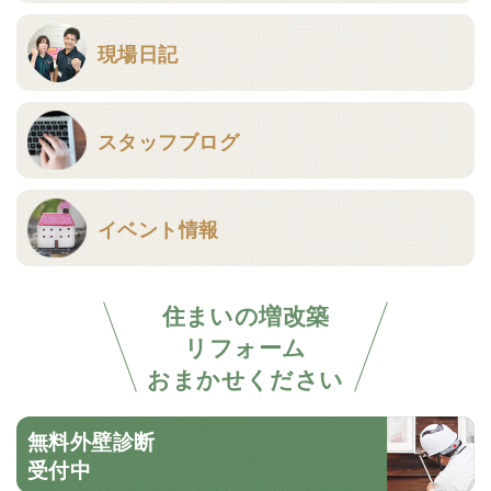
現場日記
スタッフブログ
イベント情報
住まいの増改築
リフォーム
おまかせください
無料外壁診断
受付中