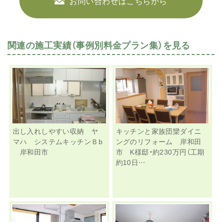
お問い合わせはこちらから
関連の施工実績（事例別料金プラン集）を見る
出し入れしやすい収納 ヤ
キッチンと家族団欒ダイニ
マハ システムキッチンＢb
ングのリフォーム 岸和田
岸和田市
市 K様邸・約230万円（工期
約10日…