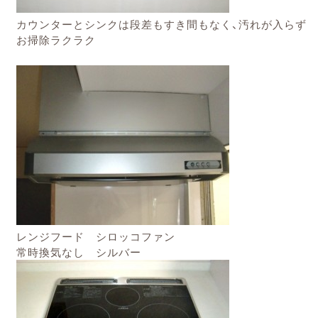
カウンターとシンクは段差もすき間もなく、汚れが入らず
お掃除ラクラク
レンジフード シロッコファン
常時換気なし シルバー