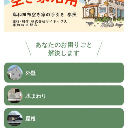
あなたのお困りごと
解決します
外壁
水まわり
屋根