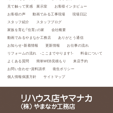
見て触って実感 展示室
お客様インタビュー
お客様の声
動画でみる工事現場
現場日記
スタッフ紹介
スタッフブログ
家族を育む『住育』の家
会社概要
動画でみるやまなか工務店
ありがとう通信
お知らせ・新着情報
更新情報
お仕事の流れ
リフォームの流れ -ここまでやります！-
料金について
よくある質問
簡単WEB見積もり
来店予約
お問い合わせ・資料請求
衛生ポリシー
個人情報保護方針
サイトマップ