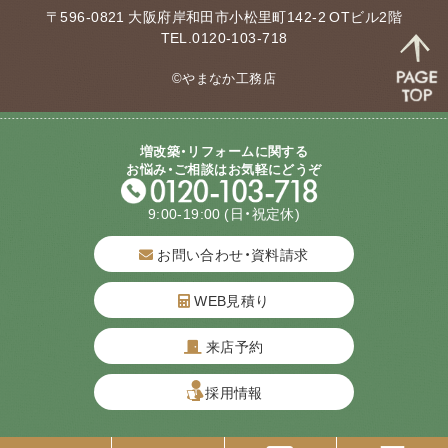
〒596-0821 大阪府岸和田市小松里町142-2 OTビル2階
TEL.0120-103-718
©やまなか工務店
増改築・リフォームに関する
お悩み・ご相談はお気軽にどうぞ
9:00-19:00
(日・祝定休)
お問い合わせ・資料請求
WEB見積り
来店予約
質問してね！
採用情報