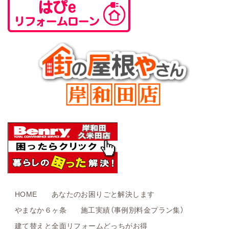
HOME
あなたのお困りごと解決します
やまなか６ヶ条
施工実績（事例別料金プラン集）
建て替えと全面リフォームどっちがお得