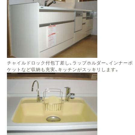
チャイルドロック付包丁差し、ラップホルダー、インナーポ
ケットなど収納も充実、
キッチンがスッキリします。