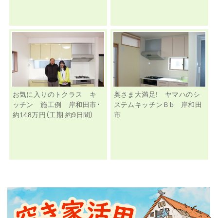
お気に入りのトクラス キ
奥さま大満足! ヤマハのシ
ッチン 施工例 岸和田市・
ステムキッチンＢb 岸和田
約148万円（工期 約9日間）
市