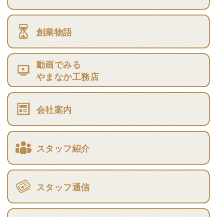
創業物語
動画でみる
やまなか工務店
会社案内
スタッフ紹介
スタッフ通信