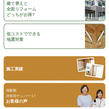
建て替えと
全面リフォーム
どっちがお得?
低コストでできる
地震対策
施工実績
掲載数
岸和田ナンバー１！
お客様の声