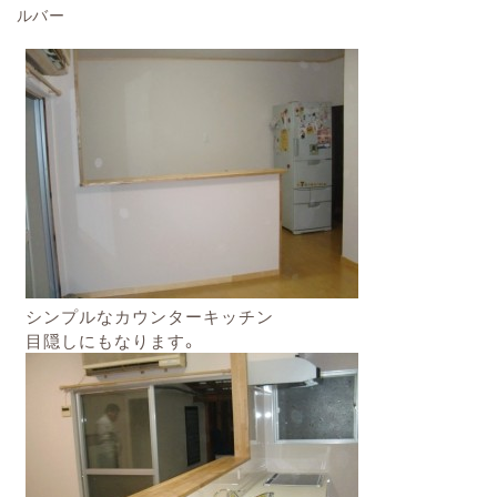
ルバー
シンプルなカウンターキッチン
目隠しにもなります。