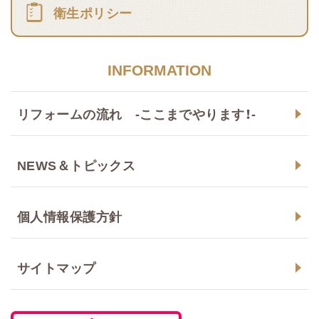
衛生ポリシー
INFORMATION
リフォームの流れ -ここまでやります！-
NEWS＆トピックス
個人情報保護方針
サイトマップ