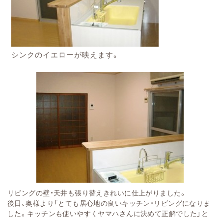
シンクのイエローが映えます。
リビングの壁・天井も張り替えきれいに仕上がりました。
後日、奥様より「とても居心地の良いキッチン・リビングになりま
した。キッチンも使いやすくヤマハさんに決めて正解でした」と