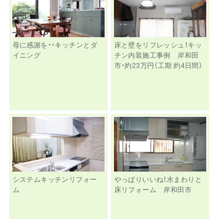
母に感謝を・・キッチンとダ
床と壁をリフレッシュ！キッ
イニング
チン内装施工事例 岸和田
市・約23万円（工期 約4日間）
システムキッチンリフォー
やっぱりいいね！水まわりと
ム
床リフォーム 岸和田市