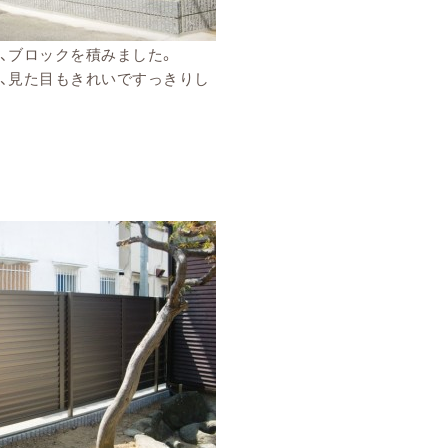
、ブロックを積みました。
、見た目もきれいですっきりし