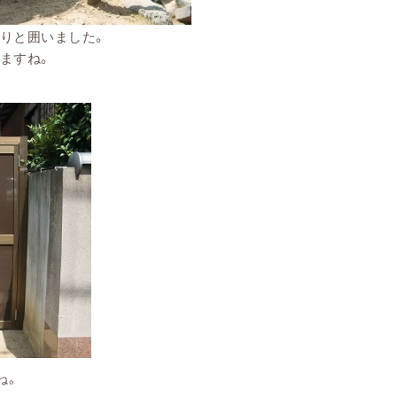
りと囲いました。
ますね。
ね。