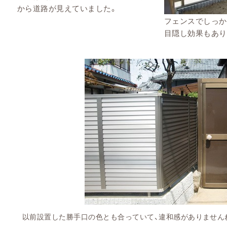
から道路が見えていました。
フェンスでしっか
目隠し効果もあり
以前設置した勝手口の色とも合っていて、違和感がありません