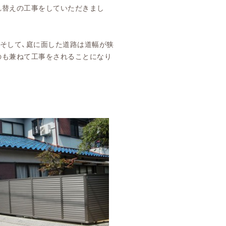
れ替えの工事をしていただきまし
。そして、庭に面した道路は道幅が狭
のも兼ねて工事をされることになり