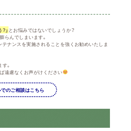
?」
とお悩みではないでしょうか？
膨らんでしまいます。
ンテナンスを実施されることを強くお勧めいたしま
ます。
れば遠慮なくお声がけください
ルでのご相談はこちら