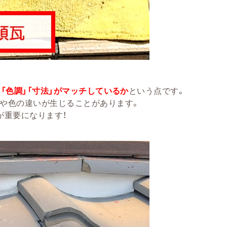
」「色調」「寸法」がマッチしているか
という点です。
や色の違いが生じることがあります。
が重要になります！