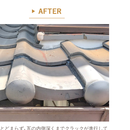
にとどまらず、瓦の内側深くまでクラックが進行して