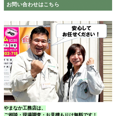
お問い合わせはこちら
やまなか工務店は、
ご相談・現場調査・お見積もりは無料です！