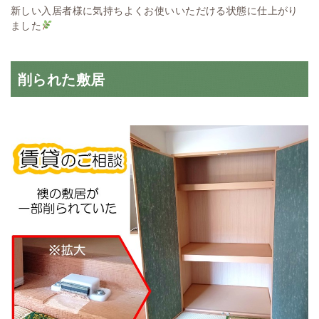
新しい入居者様に気持ちよくお使いいただける状態に仕上がり
ました
削られた敷居