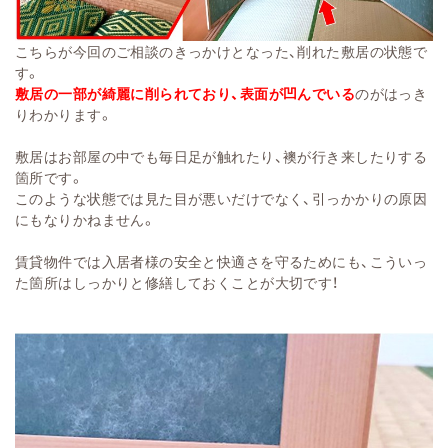
こちらが今回のご相談のきっかけとなった、削れた敷居の状態で
す。
敷居の一部が綺麗に削られており、表面が凹んでいる
のがはっき
りわかります。
敷居はお部屋の中でも毎日足が触れたり、襖が行き来したりする
箇所です。
このような状態では見た目が悪いだけでなく、引っかかりの原因
にもなりかねません。
賃貸物件では入居者様の安全と快適さを守るためにも、こういっ
た箇所はしっかりと修繕しておくことが大切です！