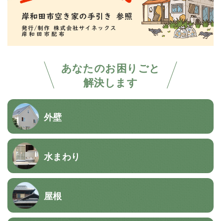
あなたのお困りごと
解決します
外壁
水まわり
屋根