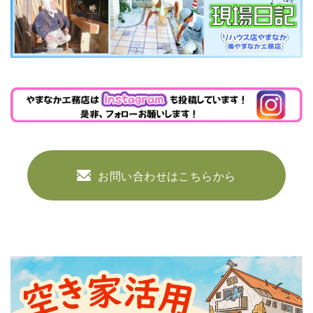
お問い合わせはこちらから