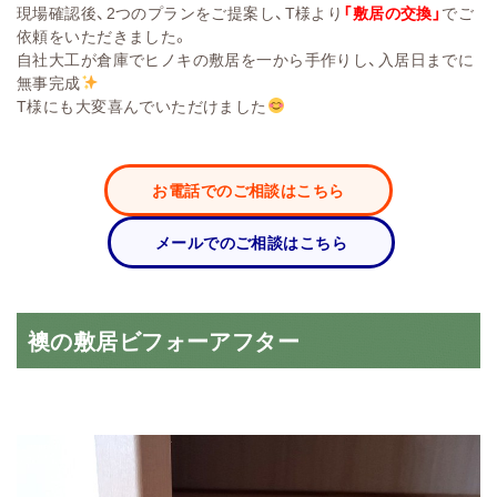
現場確認後、2つのプランをご提案し、T様より
「敷居の交換」
でご
依頼をいただきました。
自社大工が倉庫でヒノキの敷居を一から手作りし、入居日までに
無事完成
T様にも大変喜んでいただけました
お電話でのご相談はこちら
メールでのご相談はこちら
襖の敷居ビフォーアフター