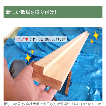
新しい敷居を取り付け！
新しい敷居は、自社倉庫で大工さんが現場の寸法に合わせて一か