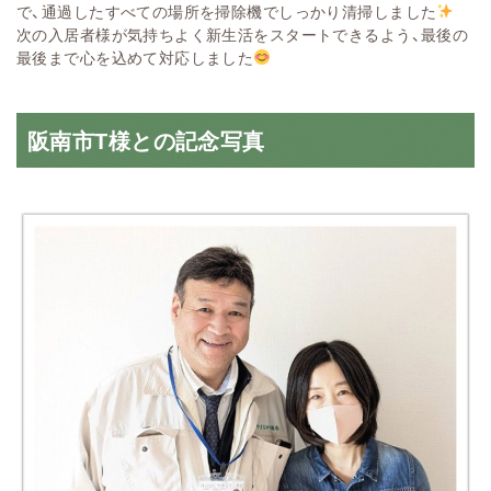
で、通過したすべての場所を掃除機でしっかり清掃しました
次の入居者様が気持ちよく新生活をスタートできるよう、最後の
最後まで心を込めて対応しました
阪南市T様との記念写真