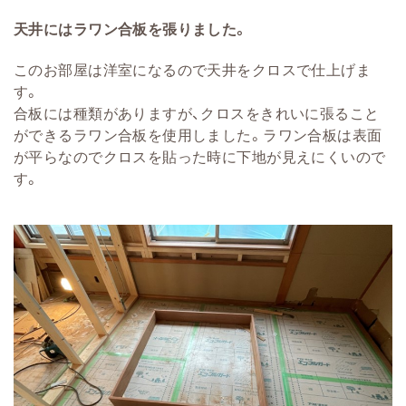
天井にはラワン合板を張りました。
このお部屋は洋室になるので天井をクロスで仕上げま
す。
合板には種類がありますが、クロスをきれいに張ること
ができるラワン合板を使用しました。ラワン合板は表面
が平らなのでクロスを貼った時に下地が見えにくいので
す。