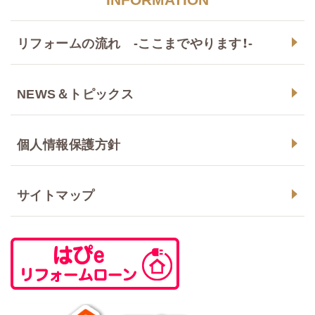
リフォームの流れ -ここまでやります！-
NEWS＆トピックス
個人情報保護方針
サイトマップ