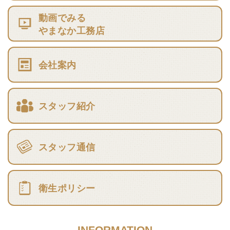
動画でみる
やまなか工務店
会社案内
スタッフ紹介
スタッフ通信
衛生ポリシー
INFORMATION