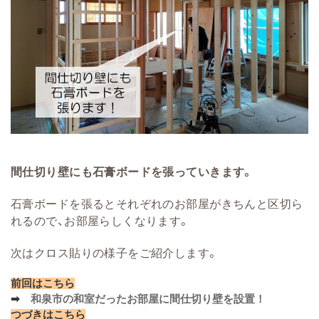
間仕切り壁にも石膏ボードを張っていきます。
石膏ボードを張るとそれぞれのお部屋がきちんと区切ら
れるので、お部屋らしくなります。
次はクロス貼りの様子をご紹介します。
前回はこちら
➡
和泉市の和室だったお部屋に間仕切り壁を設置！
つづきはこちら