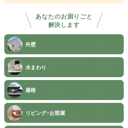
あなたのお困りごと
解決します
外壁
水まわり
屋根
リビング・お部屋