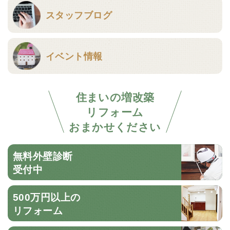
スタッフブログ
イベント情報
住まいの増改築
リフォーム
おまかせください
無料外壁診断
受付中
500万円以上の
リフォーム