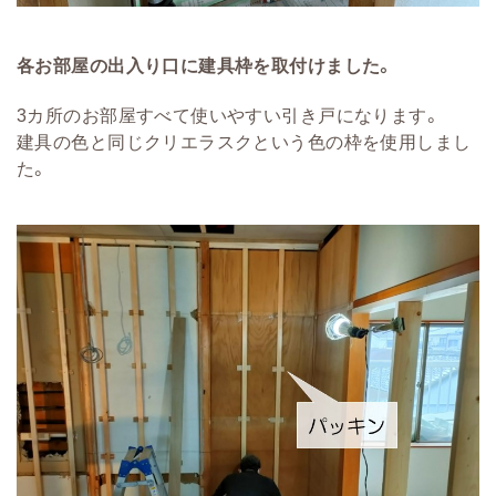
各お部屋の出入り口に建具枠を取付けました。
3カ所のお部屋すべて使いやすい引き戸になります。
建具の色と同じクリエラスクという色の枠を使用しまし
た。