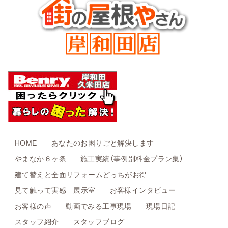
HOME
あなたのお困りごと解決します
やまなか６ヶ条
施工実績（事例別料金プラン集）
建て替えと全面リフォームどっちがお得
見て触って実感 展示室
お客様インタビュー
お客様の声
動画でみる工事現場
現場日記
スタッフ紹介
スタッフブログ