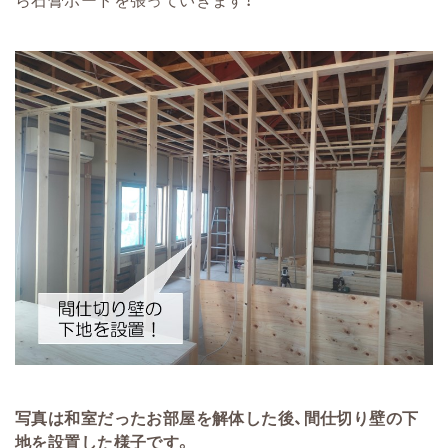
写真は和室だったお部屋を解体した後、間仕切り壁の下
地を設置した様子です。