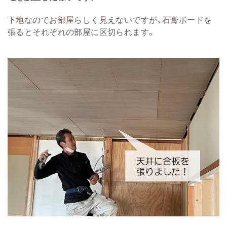
下地なのでお部屋らしく見えないですが、石膏ボードを
張るとそれぞれの部屋に区切られます。