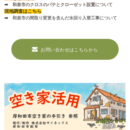
➡
和泉市のクロスのパテとクローゼット設置について
現地調査はこちら
➡
和泉市の間取り変更を含んだ水回り入替工事について
お問い合わせはこちらから