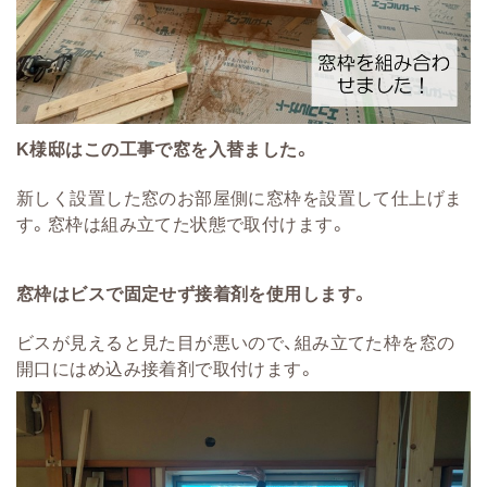
K様邸はこの工事で窓を入替ました。
新しく設置した窓のお部屋側に窓枠を設置して仕上げま
す。窓枠は組み立てた状態で取付けます。
窓枠はビスで固定せず接着剤を使用します。
ビスが見えると見た目が悪いので、組み立てた枠を窓の
開口にはめ込み接着剤で取付けます。