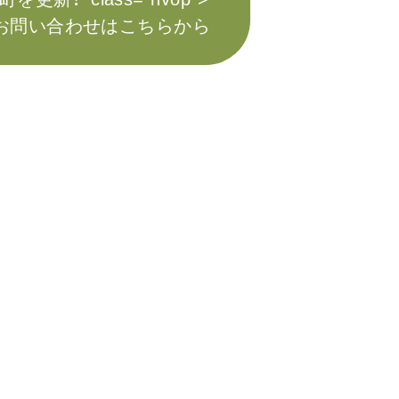
お問い合わせはこちらから