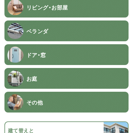
リビング・お部屋
ベランダ
ドア・窓
お庭
その他
建て替えと