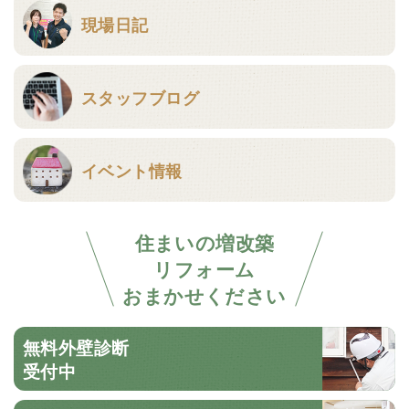
現場日記
スタッフブログ
イベント情報
住まいの増改築
リフォーム
おまかせください
無料外壁診断
受付中