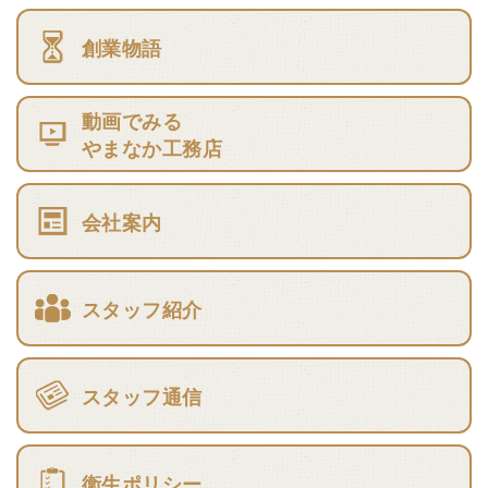
創業物語
動画でみる
やまなか工務店
会社案内
スタッフ紹介
スタッフ通信
衛生ポリシー