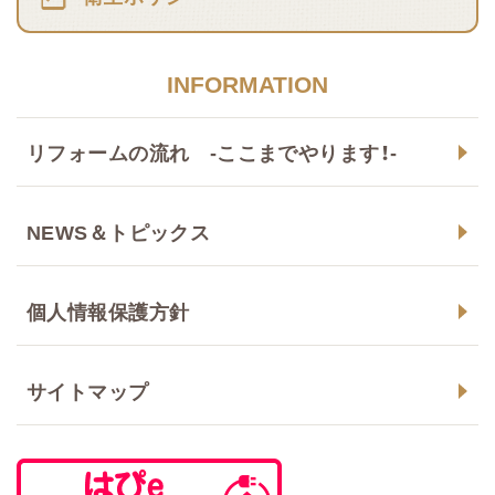
INFORMATION
リフォームの流れ -ここまでやります！-
NEWS＆トピックス
個人情報保護方針
サイトマップ