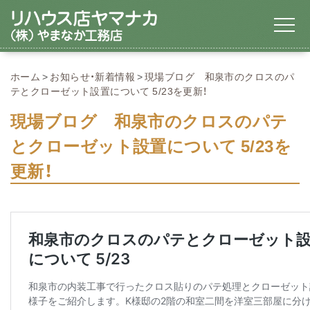
ホーム
お知らせ・新着情報
現場ブログ 和泉市のクロスのパ
テとクローゼット設置について 5/23を更新！
現場ブログ 和泉市のクロスのパテ
とクローゼット設置について 5/23を
更新！