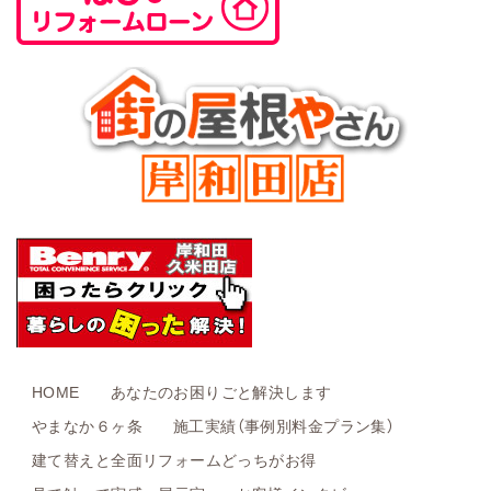
HOME
あなたのお困りごと解決します
やまなか６ヶ条
施工実績（事例別料金プラン集）
建て替えと全面リフォームどっちがお得