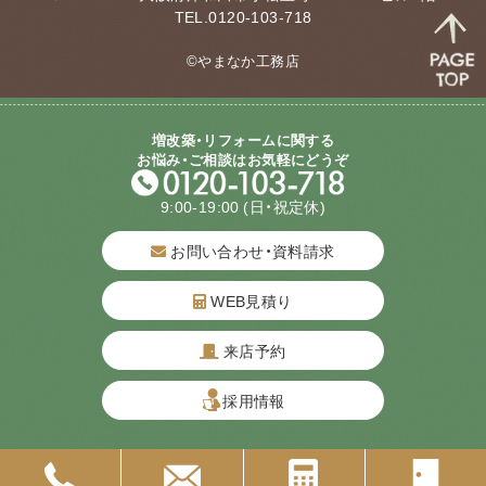
TEL.0120-103-718
©やまなか工務店
増改築・リフォームに関する
お悩み・ご相談はお気軽にどうぞ
9:00-19:00
(日・祝定休)
お問い合わせ・資料請求
WEB見積り
来店予約
質問してね！
採用情報