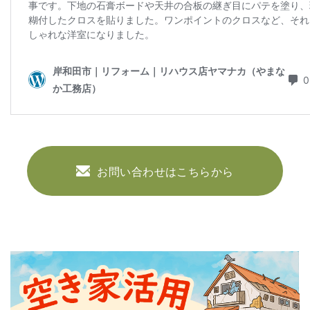
お問い合わせはこちらから