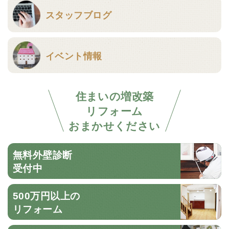
スタッフブログ
イベント情報
住まいの増改築
リフォーム
おまかせください
無料外壁診断
受付中
500万円以上の
リフォーム