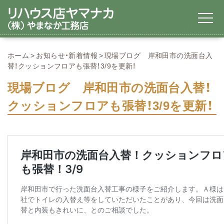
ホーム
お知らせ・新着情報
現場ブログ 岸和田市の洗面台入
替！クッションフロアも張替！3/9を更新！
現場ブログ 岸和田市の洗面台入替！
クッションフロアも張替！3/9を更新！