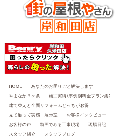
HOME
あなたのお困りごと解決します
やまなか６ヶ条
施工実績（事例別料金プラン集）
建て替えと全面リフォームどっちがお得
見て触って実感 展示室
お客様インタビュー
お客様の声
動画でみる工事現場
現場日記
スタッフ紹介
スタッフブログ