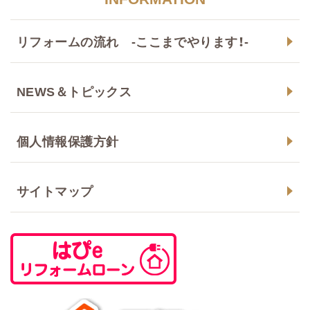
リフォームの流れ -ここまでやります！-
NEWS＆トピックス
個人情報保護方針
サイトマップ