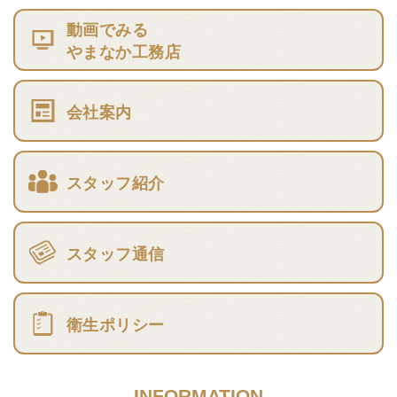
動画でみる
やまなか工務店
会社案内
スタッフ紹介
スタッフ通信
衛生ポリシー
INFORMATION