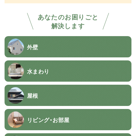
あなたのお困りごと
解決します
外壁
水まわり
屋根
リビング・お部屋