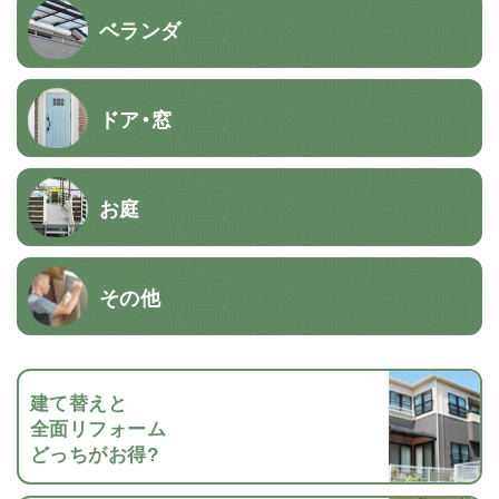
ベランダ
ドア・窓
お庭
その他
建て替えと
全面リフォーム
どっちがお得?