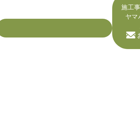
施工事
ヤマ