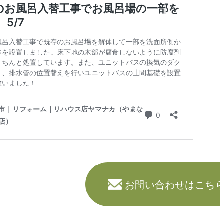
お問い合わせはこち