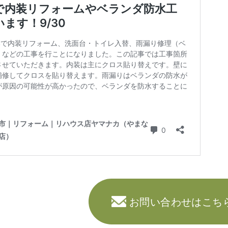
お問い合わせはこち