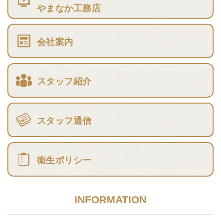
やまなか工務店
会社案内
スタッフ紹介
スタッフ通信
衛生ポリシー
INFORMATION