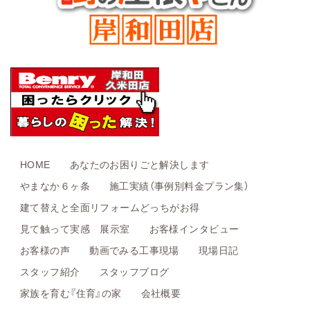
HOME
あなたのお困りごと解決します
やまなか６ヶ条
施工実績（事例別料金プラン集）
建て替えと全面リフォームどっちがお得
見て触って実感 展示室
お客様インタビュー
お客様の声
動画でみる工事現場
現場日記
スタッフ紹介
スタッフブログ
家族を育む『住育』の家
会社概要