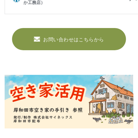
お問い合わせはこちらから