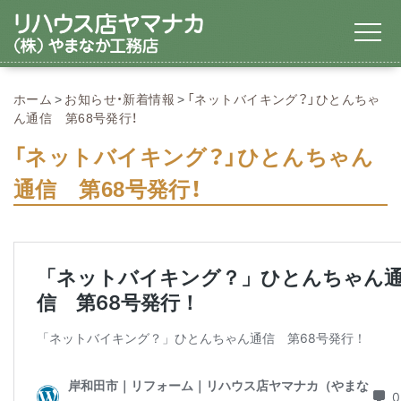
ホーム
お知らせ・新着情報
「ネットバイキング？」ひとんちゃ
ん通信 第68号発行！
「ネットバイキング？」ひとんちゃん
通信 第68号発行！