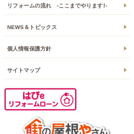
リフォームの流れ -ここまでやります！-
NEWS＆トピックス
個人情報保護方針
サイトマップ