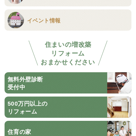
イベント情報
住まいの増改築
リフォーム
おまかせください
無料外壁診断
受付中
500万円以上の
リフォーム
住育の家