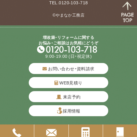
TEL.0120-103-718
©やまなか工務店
増改築・リフォームに関する
お悩み・ご相談はお気軽にどうぞ
9:00-19:00
(日・祝定休)
お問い合わせ・資料請求
WEB見積り
来店予約
質問してね！
採用情報