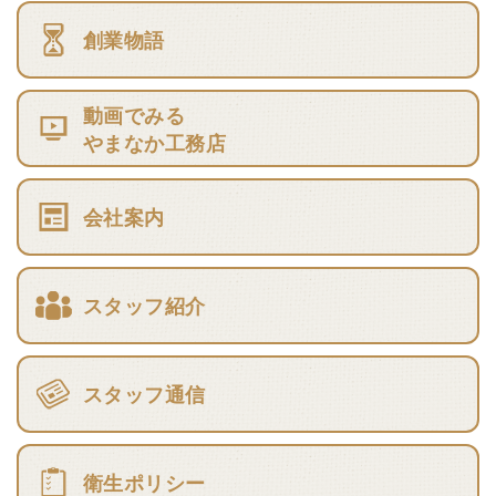
創業物語
動画でみる
やまなか工務店
会社案内
スタッフ紹介
スタッフ通信
衛生ポリシー