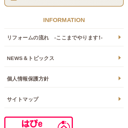
INFORMATION
リフォームの流れ -ここまでやります！-
NEWS＆トピックス
個人情報保護方針
サイトマップ