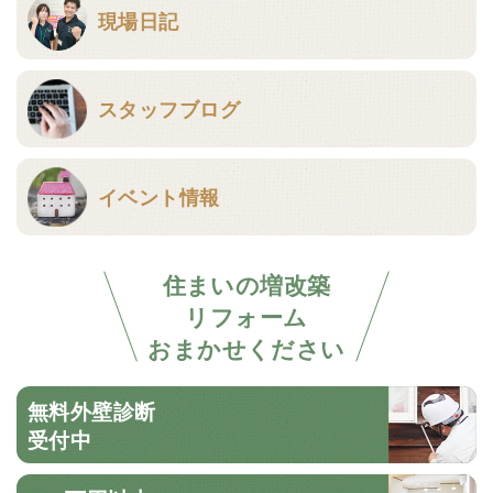
現場日記
スタッフブログ
イベント情報
住まいの増改築
リフォーム
おまかせください
無料外壁診断
受付中