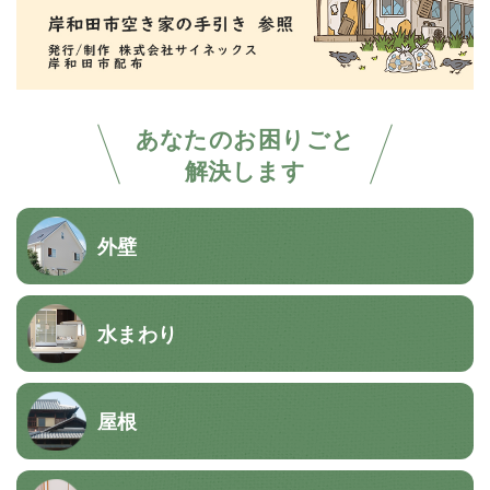
あなたのお困りごと
解決します
外壁
水まわり
屋根