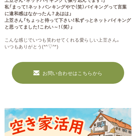
私「まって！ネットバンキングやで（笑）バイキングって言葉
に違和感はなかったん？あはは」
上苙さん「ちょっと待って下さい！私ずっとネットバイキング
と思ってました！こわい～！（笑）」
こんな感じでいつも笑わせてくれる愛らしい上苙さん。
いつもありがとう(*^▽^*)
お問い合わせはこちらから