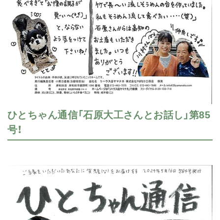
ひとちゃん通信「石原大工さんとお話し」第85
号！