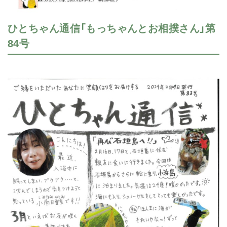
ひとちゃん通信「もっちゃんとお相撲さん」第
84号