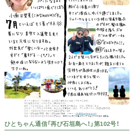
ひとちゃん通信「再び石垣島へ！」第102号！