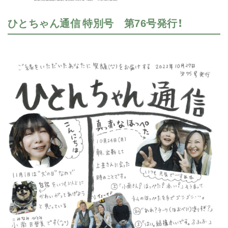
ひとちゃん通信 特別号 第76号発行！