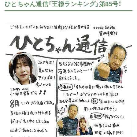
ひとちゃん通信「王様ランキング」第85号！