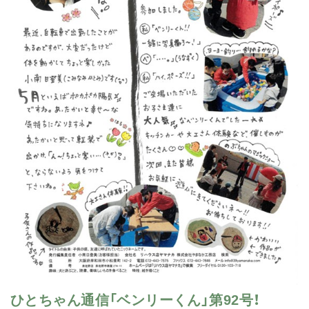
ひとちゃん通信「ベンリーくん」第92号！