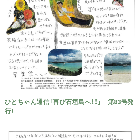
ひとちゃん通信「再び石垣島へ！！」 第83号発
行！