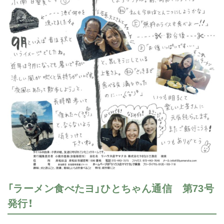
「ラーメン食べたヨ」ひとちゃん通信 第73号
発行！