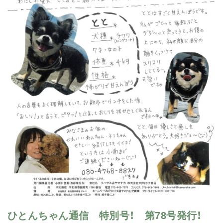
ひとんちゃん通信 特別号！ 第78号発行！