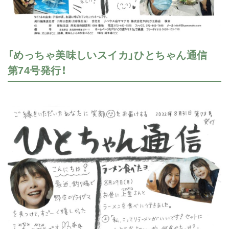
「めっちゃ美味しいスイカ」ひとちゃん通信
第74号発行！