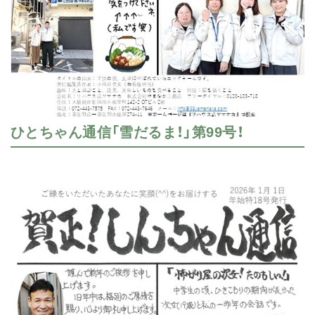
ひとちゃん通信「雪だるま！」第99号！