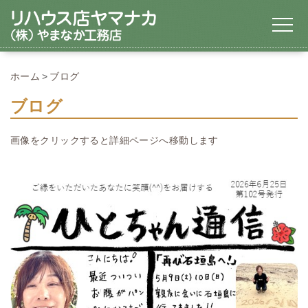
ホーム
ブログ
ブログ
画像をクリックすると詳細ページへ移動します