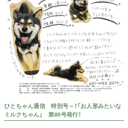
ひとちゃん通信 特別号～！「お人形みたいな
ミルクちゃん」 第80号発行！