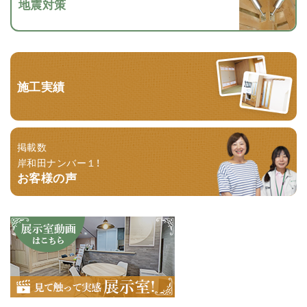
地震対策
施工実績
掲載数
岸和田ナンバー１！
お客様の声