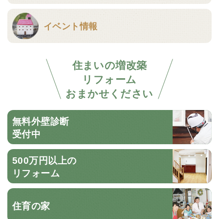
イベント情報
住まいの増改築
リフォーム
おまかせください
無料外壁診断
受付中
500万円以上の
リフォーム
住育の家