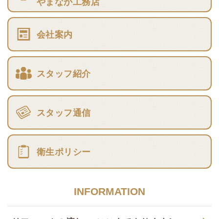
やまなか工務店
会社案内
スタッフ紹介
スタッフ通信
衛生ポリシー
INFORMATION