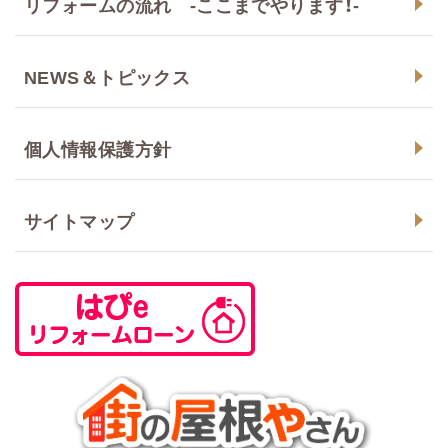
リフォームの流れ -ここまでやります！-
NEWS＆トピックス
個人情報保護方針
サイトマップ