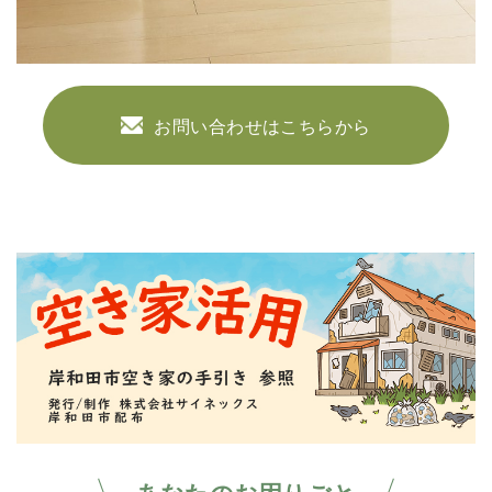
お問い合わせはこちらから