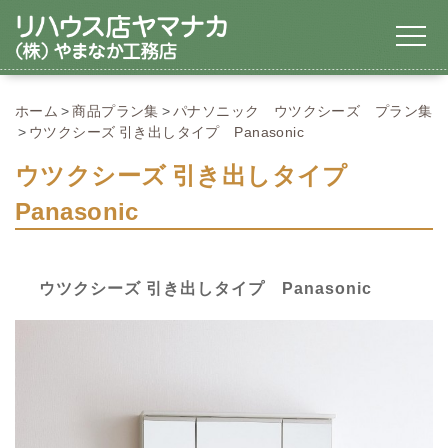
ホーム
商品プラン集
パナソニック ウツクシーズ プラン集
ウツクシーズ 引き出しタイプ Panasonic
ウツクシーズ 引き出しタイプ
Panasonic
ウツクシーズ 引き出しタイプ Panasonic