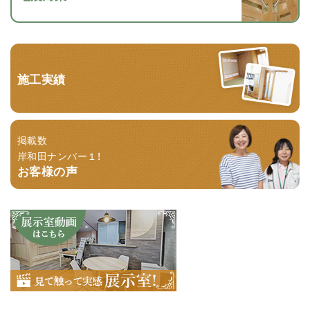
施工実績
掲載数
岸和田ナンバー１！
お客様の声