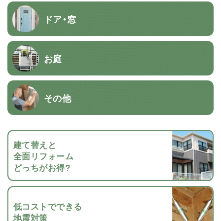
ドア・窓
お庭
その他
建て替えと
全面リフォーム
どっちがお得?
低コストでできる
地震対策