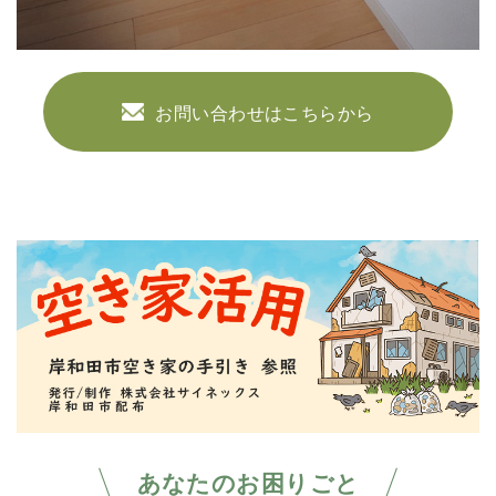
お問い合わせはこちらから
あなたのお困りごと