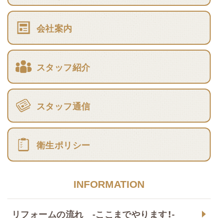
会社案内
スタッフ紹介
スタッフ通信
衛生ポリシー
INFORMATION
リフォームの流れ -ここまでやります！-