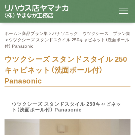
ホーム
商品プラン集
パナソニック ウツクシーズ プラン集
ウツクシーズ スタンドスタイル 250キャビネット（洗面ボール
付） Panasonic
ウツクシーズ スタンドスタイル 250
キャビネット（洗面ボール付）
Panasonic
ウツクシーズ スタンドスタイル 250キャビネッ
ト（洗面ボール付） Panasonic