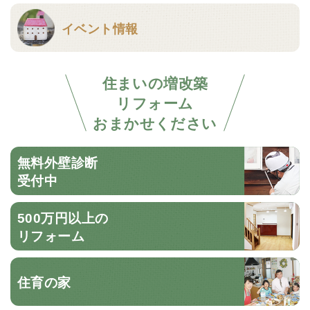
イベント情報
住まいの増改築
リフォーム
おまかせください
無料外壁診断
受付中
500万円以上の
リフォーム
住育の家