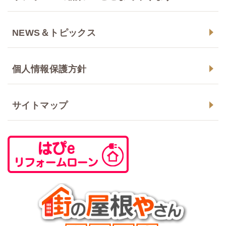
NEWS＆トピックス
個人情報保護方針
サイトマップ