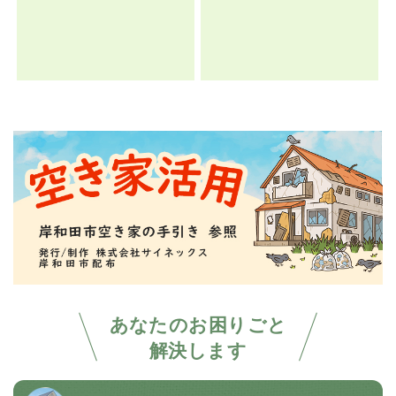
あなたのお困りごと
解決します