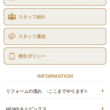
スタッフ紹介
スタッフ通信
衛生ポリシー
INFORMATION
リフォームの流れ -ここまでやります！-
NEWS＆トピックス