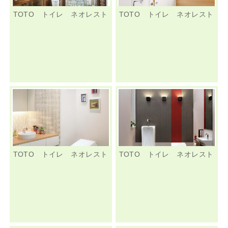
TOTO トイレ ネオレスト
TOTO トイレ ネオレスト
TOTO トイレ ネオレスト
TOTO トイレ ネオレスト