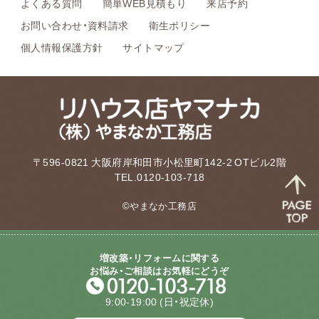
よくある質問
簡単WEB見積もり
来店予約
お問い合わせ・資料請求
衛生ポリシー
個人情報保護方針
サイトマップ
〒596-0821 大阪府岸和田市小松里町142-2 OTビル2階
TEL.0120-103-718
©やまなか工務店
増改築・リフォームに関する
お悩み・ご相談はお気軽にどうぞ
9:00-19:00
(日・祝定休)