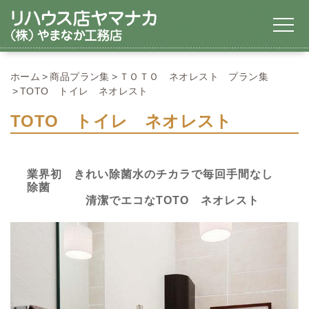
ホーム
商品プラン集
ＴＯＴＯ ネオレスト プラン集
TOTO トイレ ネオレスト
TOTO トイレ ネオレスト
業界初 きれい除菌水のチカラで毎回手間なし
除菌
清潔でエコなTOTO ネオレスト