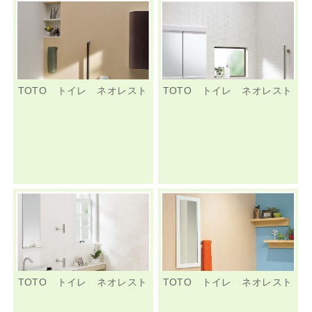
TOTO トイレ ネオレスト
TOTO トイレ ネオレスト
TOTO トイレ ネオレスト
TOTO トイレ ネオレスト