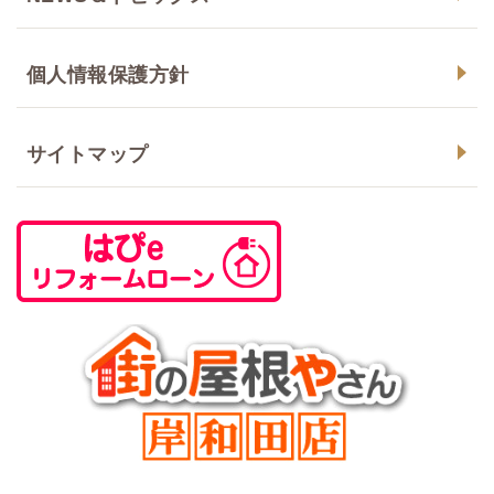
個人情報保護方針
サイトマップ