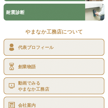
耐震診断
やまなか工務店について
代表プロフィール
創業物語
動画でみる
やまなか工務店
会社案内