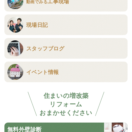
工事現場
動画でみる
現場日記
スタッフブログ
イベント情報
住まいの増改築
リフォーム
おまかせください
無料外壁診断