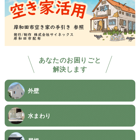
あなたのお困りごと
解決します
外壁
水まわり