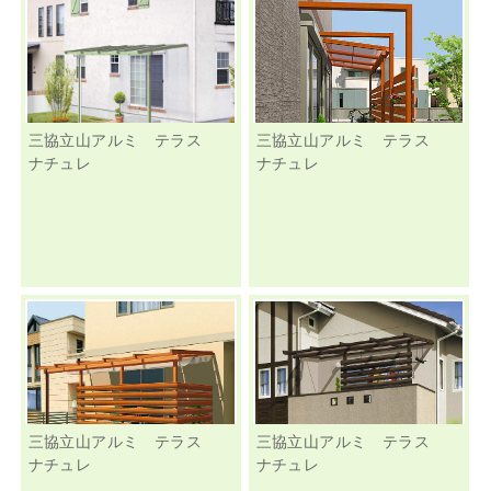
三協立山アルミ テラス
三協立山アルミ テラス
ナチュレ
ナチュレ
三協立山アルミ テラス
三協立山アルミ テラス
ナチュレ
ナチュレ