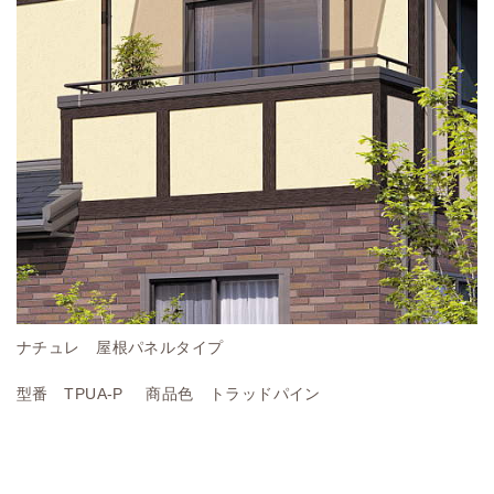
ナチュレ 屋根パネルタイプ
型番 TPUA-P 商品色 トラッドパイン