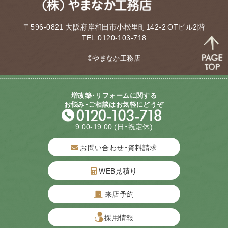
〒596-0821 大阪府岸和田市小松里町142-2 OTビル2階
TEL.0120-103-718
©やまなか工務店
増改築・リフォームに関する
お悩み・ご相談はお気軽にどうぞ
9:00-19:00
(日・祝定休)
お問い合わせ・資料請求
WEB見積り
来店予約
質問してね！
採用情報