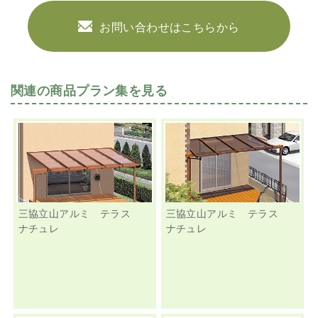
お問い合わせはこちらから
関連の商品プラン集を見る
三協立山アルミ テラス
三協立山アルミ テラス
ナチュレ
ナチュレ