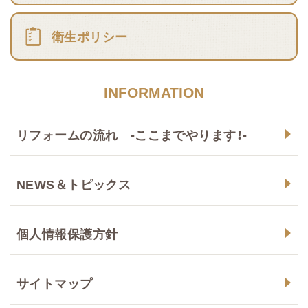
衛生ポリシー
INFORMATION
リフォームの流れ -ここまでやります！-
NEWS＆トピックス
個人情報保護方針
サイトマップ