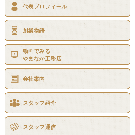
代表プロフィール
創業物語
動画でみる
やまなか工務店
会社案内
スタッフ紹介
スタッフ通信