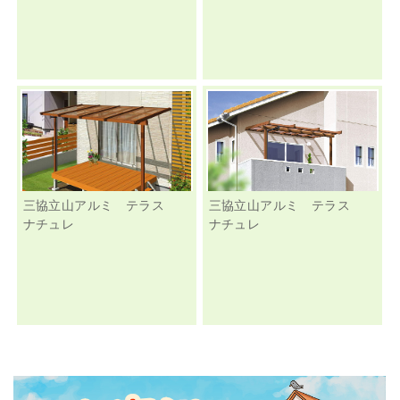
三協立山アルミ テラス
三協立山アルミ テラス
ナチュレ
ナチュレ