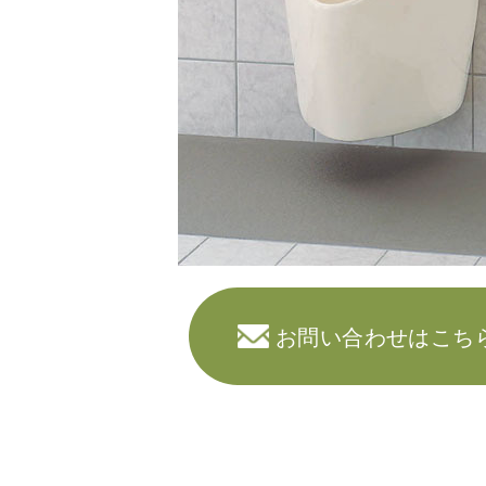
お問い合わせはこち