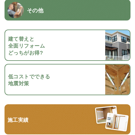
その他
建て替えと
全面リフォーム
どっちがお得?
低コストでできる
地震対策
施工実績