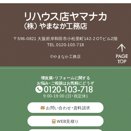
〒596-0821 大阪府岸和田市小松里町142-2 OTビル2階
TEL.0120-103-718
©やまなか工務店
増改築・リフォームに関する
お悩み・ご相談はお気軽にどうぞ
9:00-19:00
(日・祝定休)
お問い合わせ・資料請求
WEB見積り