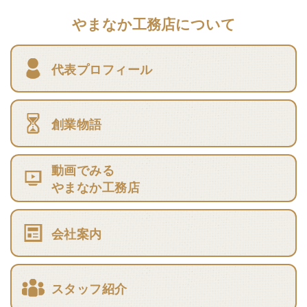
やまなか工務店について
代表プロフィール
創業物語
動画でみる
やまなか工務店
会社案内
スタッフ紹介