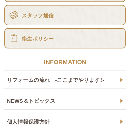
スタッフ通信
衛生ポリシー
INFORMATION
リフォームの流れ -ここまでやります！-
NEWS＆トピックス
個人情報保護方針