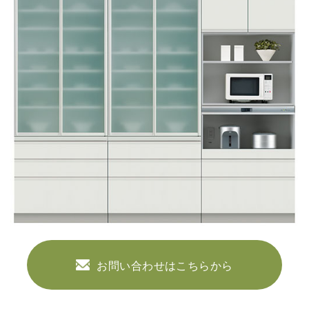
お問い合わせはこちらから