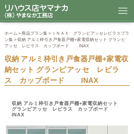
ホーム
商品プラン集
ＩＮＡＸ グランピアッセレビラスプラ
ン集
収納 アルミ枠引き戸食器戸棚+家電収納セット グランピ
アッセ レビラス カップボード INAX
収納 アルミ枠引き戸食器戸棚+家電収
納セット グランピアッセ レビラ
ス カップボード INAX
収納 アルミ枠引き戸食器戸棚+家電収納セット
グランピアッセ レビラス カップボード
INAX