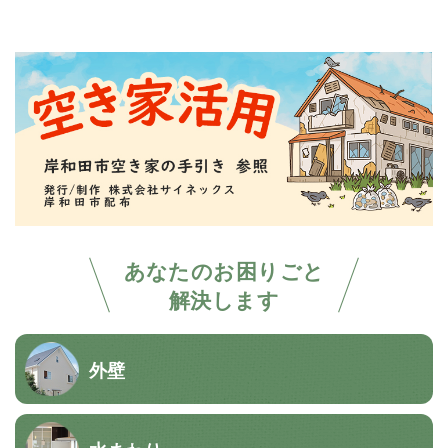
あなたのお困りごと
解決します
外壁