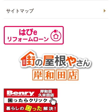
サイトマップ