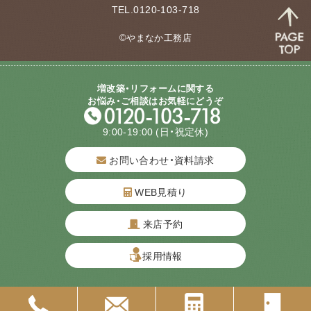
TEL.0120-103-718
©やまなか工務店
増改築・リフォームに関する
お悩み・ご相談はお気軽にどうぞ
9:00-19:00
(日・祝定休)
お問い合わせ・資料請求
WEB見積り
来店予約
質問してね！
採用情報