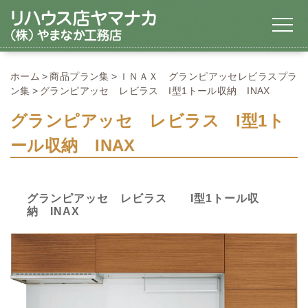
ホーム
商品プラン集
ＩＮＡＸ グランピアッセレビラスプラ
ン集
グランピアッセ レビラス I型1トール収納 INAX
グランピアッセ レビラス I型1ト
ール収納 INAX
グランピアッセ レビラス I型1トール収
納 INAX