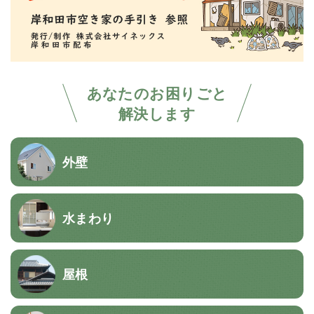
あなたのお困りごと
解決します
外壁
水まわり
屋根