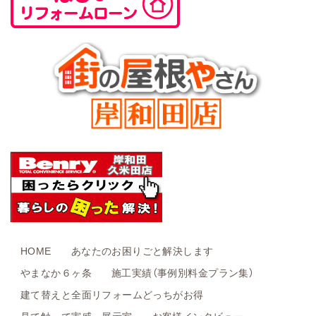
HOME
あなたのお困りごと解決します
やまなか６ヶ条
施工実績（事例別料金プラン集）
建て替えと全面リフォームどっちがお得