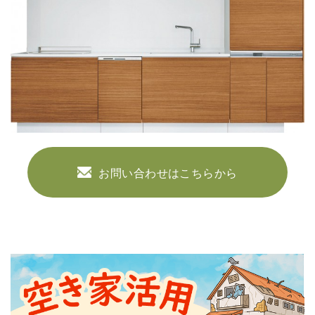
お問い合わせはこちらから