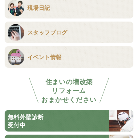
現場日記
スタッフブログ
イベント情報
住まいの増改築
リフォーム
おまかせください
無料外壁診断
受付中