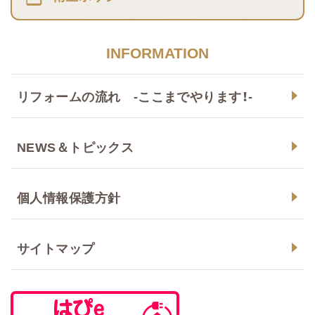
INFORMATION
リフォームの流れ -ここまでやります！-
NEWS＆トピックス
個人情報保護方針
サイトマップ