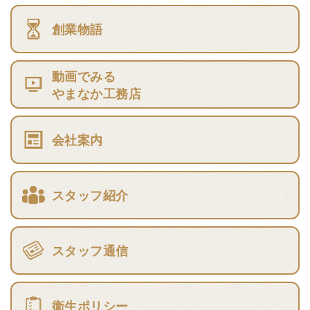
創業物語
動画でみる
やまなか工務店
会社案内
スタッフ紹介
スタッフ通信
衛生ポリシー