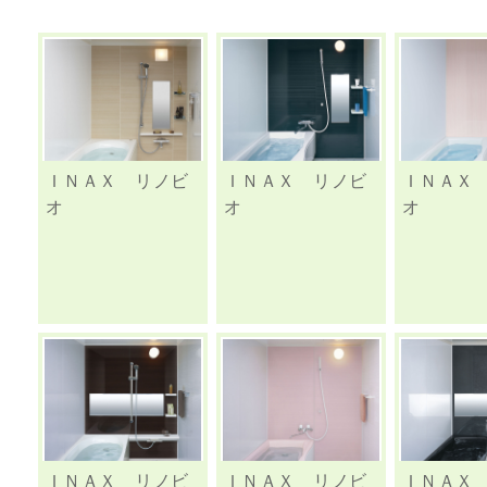
ＩＮＡＸ リノビ
ＩＮＡＸ リノビ
ＩＮＡＸ
オ
オ
オ
ＩＮＡＸ リノビ
ＩＮＡＸ リノビ
ＩＮＡＸ