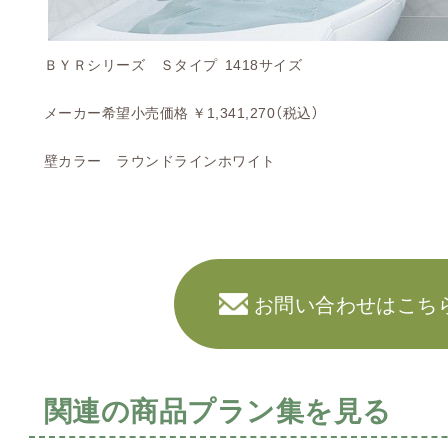
ＢＹＲシリーズ Ｓタイプ 1418サイズ
メーカー希望小売価格 ￥1,341,270（税込）
壁カラー ラウンドラインホワイト
お問い合わせはこち
関連の商品プラン集を見る