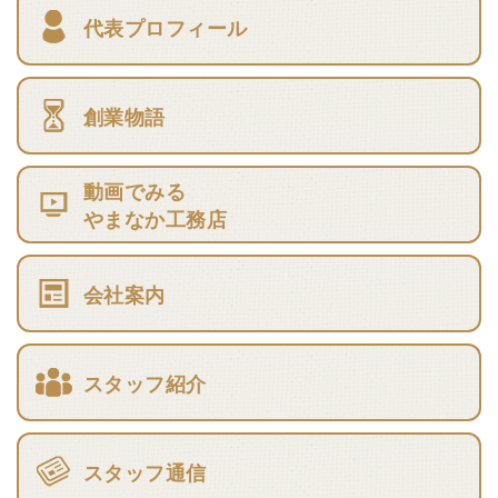
代表プロフィール
創業物語
動画でみる
やまなか工務店
会社案内
スタッフ紹介
スタッフ通信