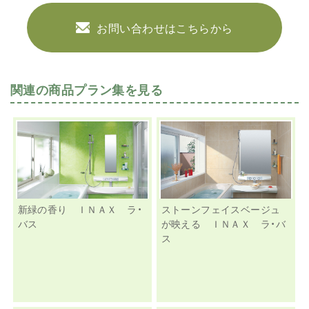
お問い合わせはこちらから
関連の商品プラン集を見る
新緑の香り ＩＮＡＸ ラ・
ストーンフェイスベージュ
バス
が映える ＩＮＡＸ ラ・バ
ス