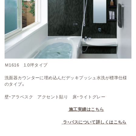
Ｍ1616 1.0坪タイプ
洗面器カウンターに埋め込んだデッキプッシュ水洗が標準仕様
のタイプ。
壁・アラベスク アクセント貼り 床・ライトグレー
施工実績はこちら
ラ・バスについて詳しくはこちら