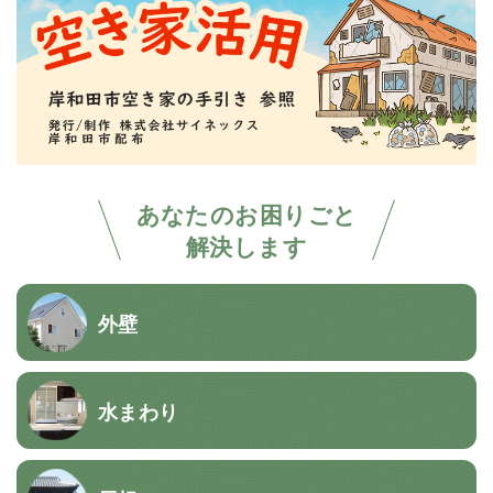
あなたのお困りごと
解決します
外壁
水まわり