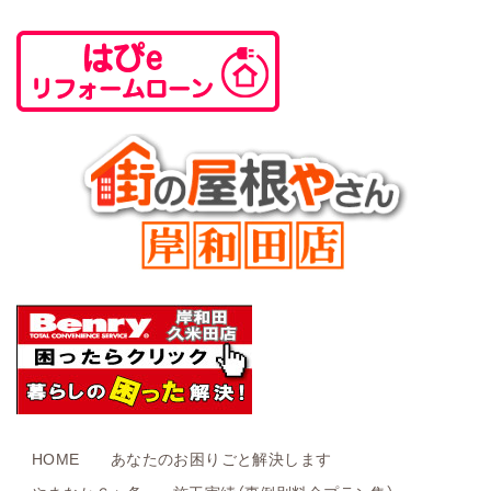
HOME
あなたのお困りごと解決します