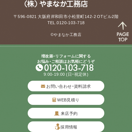
〒596-0821 大阪府岸和田市小松里町142-2 OTビル2階
TEL.0120-103-718
©やまなか工務店
増改築・リフォームに関する
お悩み・ご相談はお気軽にどうぞ
9:00-19:00
(日・祝定休)
お問い合わせ・資料請求
WEB見積り
来店予約
質問してね！
採用情報