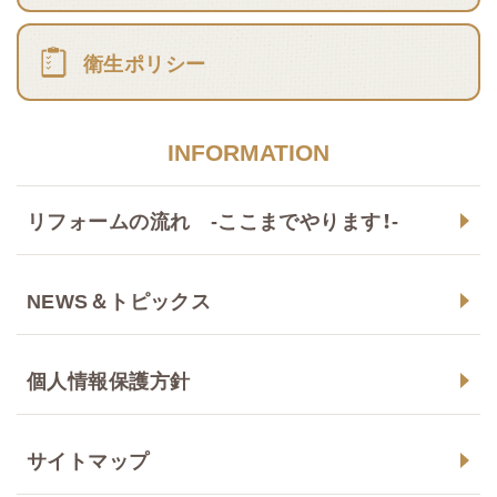
衛生ポリシー
INFORMATION
リフォームの流れ -ここまでやります！-
NEWS＆トピックス
個人情報保護方針
サイトマップ