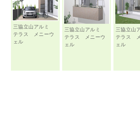
三協立山アルミ
三協立山アルミ
三協立山
テラス メニーウ
テラス メニーウ
テラス 
ェル
ェル
ェル