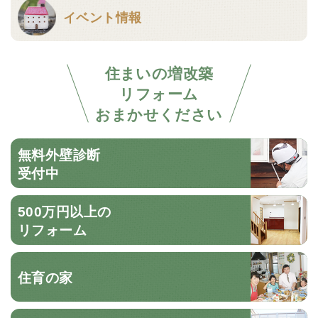
イベント情報
住まいの増改築
リフォーム
おまかせください
無料外壁診断
受付中
500万円以上の
リフォーム
住育の家