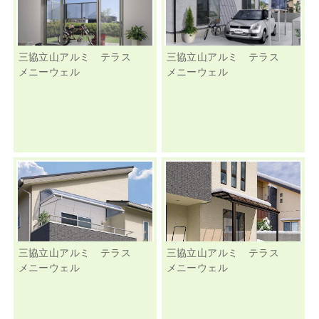
三協立山アルミ テラス
三協立山アルミ テラス
メニーウェル
メニーウェル
三協立山アルミ テラス
三協立山アルミ テラス
メニーウェル
メニーウェル