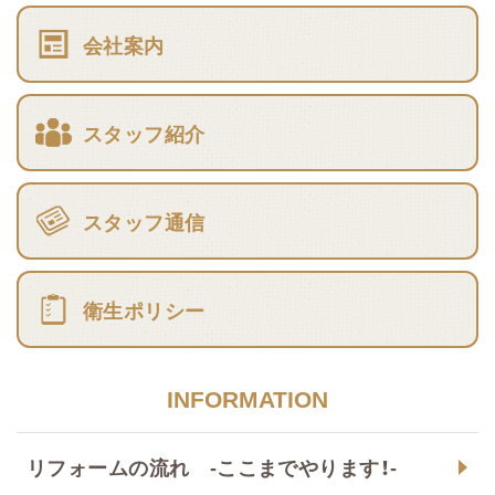
会社案内
スタッフ紹介
スタッフ通信
衛生ポリシー
INFORMATION
リフォームの流れ -ここまでやります！-