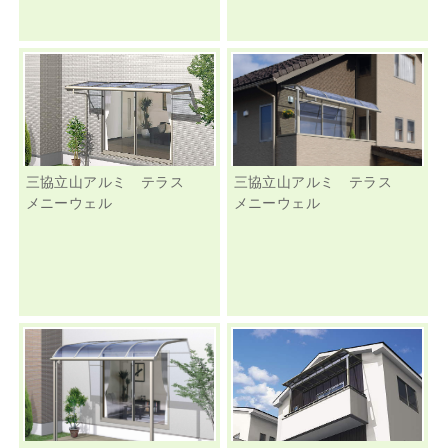
三協立山アルミ テラス
三協立山アルミ テラス
メニーウェル
メニーウェル