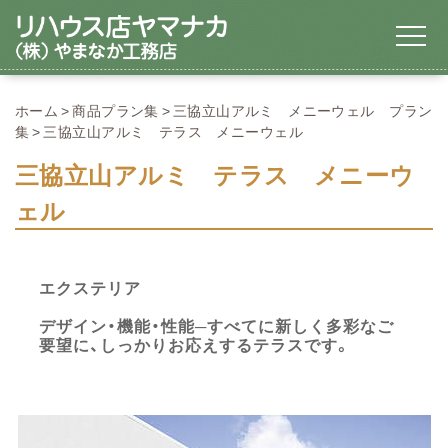
ホーム
商品プラン集
三協立山アルミ メニーウェル プラン
集
三協立山アルミ テラス メニーウェル
三協立山アルミ テラス メニーウ
ェル
エクステリア
デザイン・機能・性能─すべてに新しく多彩なご
要望に、しっかりお応えするテラスです。