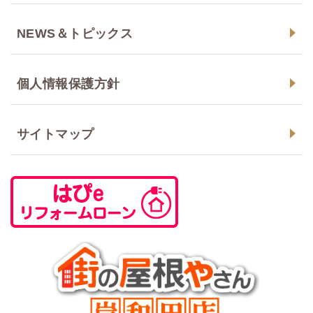
NEWS＆トピックス
個人情報保護方針
サイトマップ