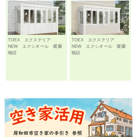
TOEX エクステリア
TOEX エクステリア
NEW エクシオール 暖蘭
NEW エクシオール 暖蘭
物語
物語