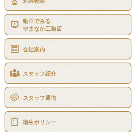
創業物語
動画でみる
やまなか工務店
会社案内
スタッフ紹介
スタッフ通信
衛生ポリシー