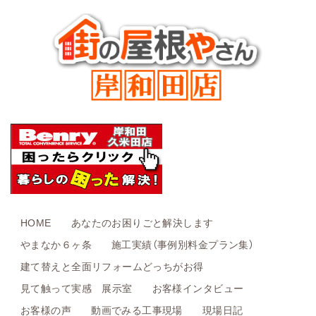
HOME
あなたのお困りごと解決します
やまなか６ヶ条
施工実績（事例別料金プラン集）
建て替えと全面リフォームどっちがお得
見て触って実感 展示室
お客様インタビュー
お客様の声
動画でみる工事現場
現場日記