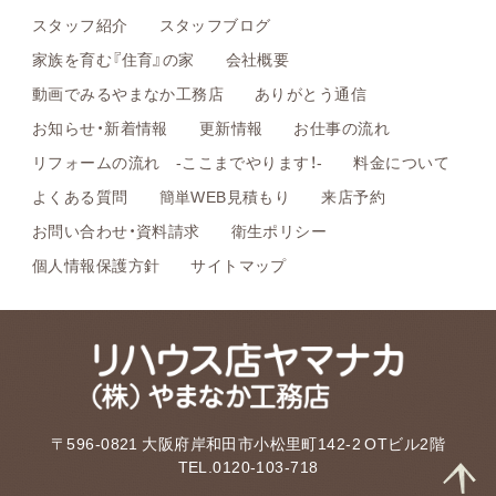
スタッフ紹介
スタッフブログ
家族を育む『住育』の家
会社概要
動画でみるやまなか工務店
ありがとう通信
お知らせ・新着情報
更新情報
お仕事の流れ
リフォームの流れ -ここまでやります！-
料金について
よくある質問
簡単WEB見積もり
来店予約
お問い合わせ・資料請求
衛生ポリシー
個人情報保護方針
サイトマップ
〒596-0821 大阪府岸和田市小松里町142-2 OTビル2階
TEL.0120-103-718