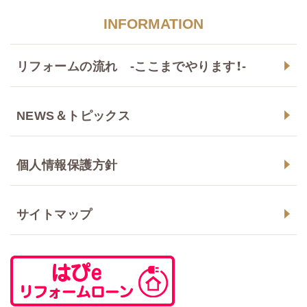
INFORMATION
リフォームの流れ -ここまでやります！-
NEWS＆トピックス
個人情報保護方針
サイトマップ