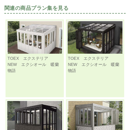
関連の商品プラン集を見る
TOEX エクステリア
TOEX エクステリア
NEW エクシオール 暖蘭
NEW エクシオール 暖蘭
物語
物語