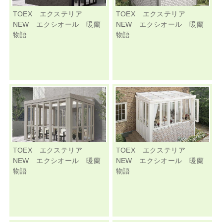
TOEX エクステリア
TOEX エクステリア
NEW エクシオール 暖蘭
NEW エクシオール 暖蘭
物語
物語
TOEX エクステリア
TOEX エクステリア
NEW エクシオール 暖蘭
NEW エクシオール 暖蘭
物語
物語