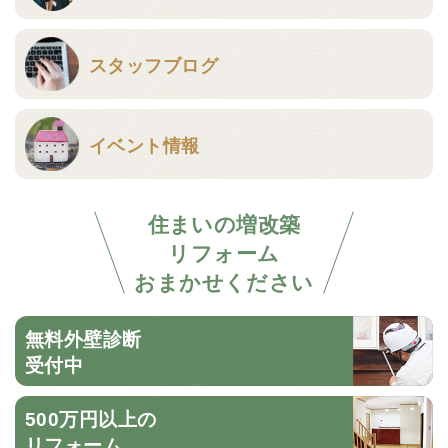
スタッフブログ
イベント情報
住まいの増改築
リフォーム
おまかせください
無料外壁診断
受付中
500万円以上の
リフォーム