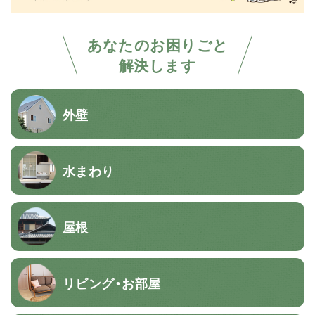
あなたのお困りごと
解決します
外壁
水まわり
屋根
リビング・お部屋