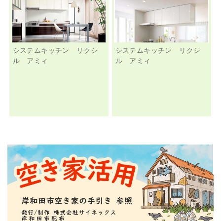
システムキッチン リクシ
システムキッチン リクシ
ル アミィ
ル アミィ