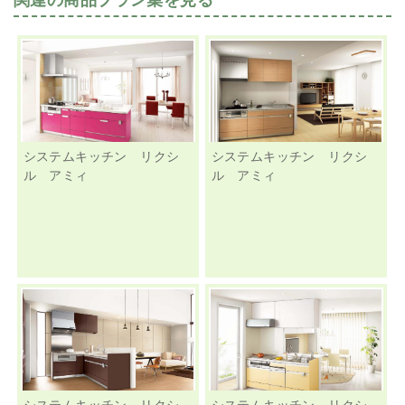
システムキッチン リクシ
システムキッチン リクシ
ル アミィ
ル アミィ
システムキッチン リクシ
システムキッチン リクシ