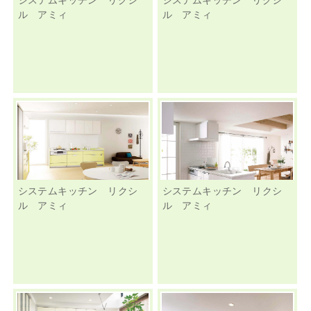
ル アミィ
ル アミィ
システムキッチン リクシ
システムキッチン リクシ
ル アミィ
ル アミィ