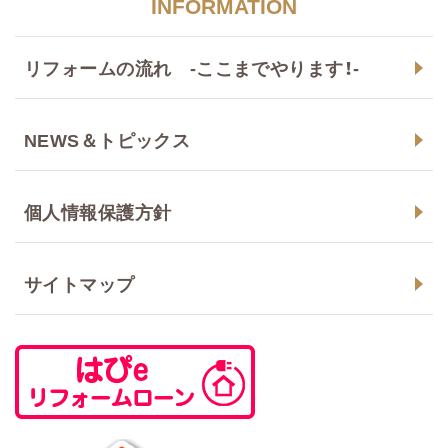
INFORMATION
リフォームの流れ -ここまでやります！-
NEWS＆トピックス
個人情報保護方針
サイトマップ