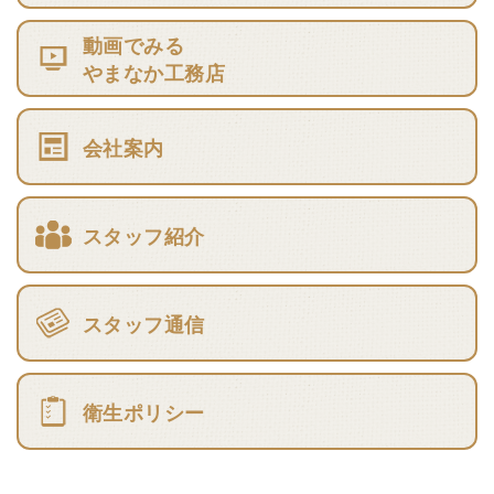
動画でみる
やまなか工務店
会社案内
スタッフ紹介
スタッフ通信
衛生ポリシー