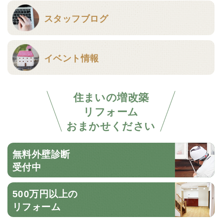
スタッフブログ
イベント情報
住まいの増改築
リフォーム
おまかせください
無料外壁診断
受付中
500万円以上の
リフォーム