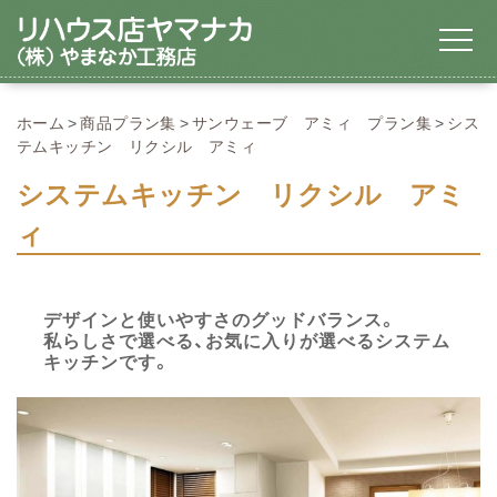
ホーム
商品プラン集
サンウェーブ アミィ プラン集
シス
テムキッチン リクシル アミィ
システムキッチン リクシル アミ
ィ
デザインと使いやすさのグッドバランス。
私らしさで選べる、お気に入りが選べるシステム
キッチンです。