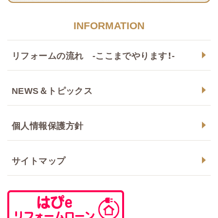
INFORMATION
リフォームの流れ -ここまでやります！-
NEWS＆トピックス
個人情報保護方針
サイトマップ