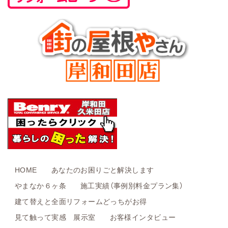
HOME
あなたのお困りごと解決します
やまなか６ヶ条
施工実績（事例別料金プラン集）
建て替えと全面リフォームどっちがお得
見て触って実感 展示室
お客様インタビュー