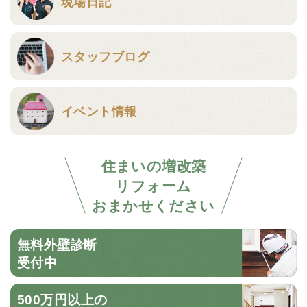
現場日記
スタッフブログ
イベント情報
住まいの増改築
リフォーム
おまかせください
無料外壁診断
受付中
500万円以上の