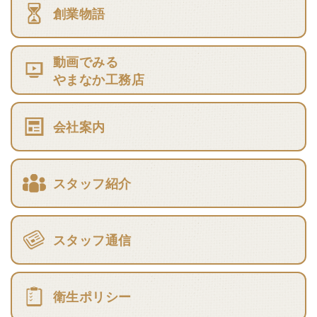
創業物語
動画でみる
やまなか工務店
会社案内
スタッフ紹介
スタッフ通信
衛生ポリシー