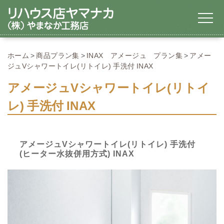
ホーム
商品プラン集
INAX アメージュ プラン集
アメー
ジュVシャワートイレ(リトイレ) 手洗付 INAX
アメージュVシャワートイレ(リトイ
レ) 手洗付 INAX
アメージュVシャワートイレ(リトイレ) 手洗付
(ヒーター水抜併用方式) INAX