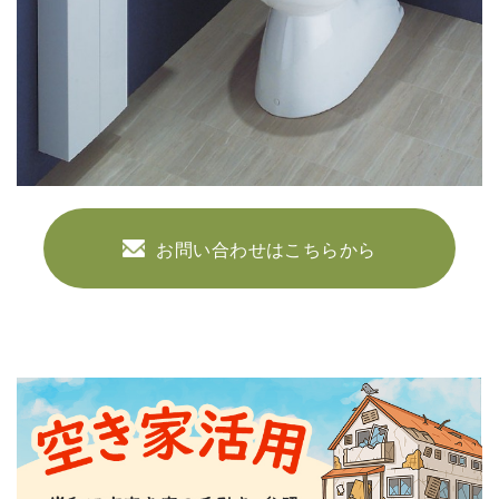
お問い合わせはこちらから