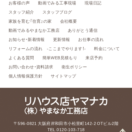
お客様の声
動画でみる工事現場
現場日記
スタッフ紹介
スタッフブログ
家族を育む『住育』の家
会社概要
動画でみるやまなか工務店
ありがとう通信
お知らせ・新着情報
更新情報
お仕事の流れ
リフォームの流れ -ここまでやります！-
料金について
よくある質問
簡単WEB見積もり
来店予約
お問い合わせ・資料請求
衛生ポリシー
個人情報保護方針
サイトマップ
〒596-0821 大阪府岸和田市小松里町142-2 OTビル2階
TEL.0120-103-718