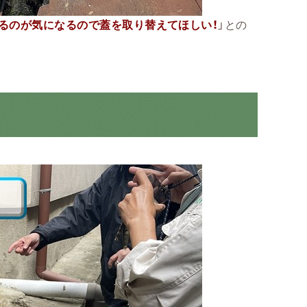
るのが気になるので蓋を取り替えてほしい！
」との