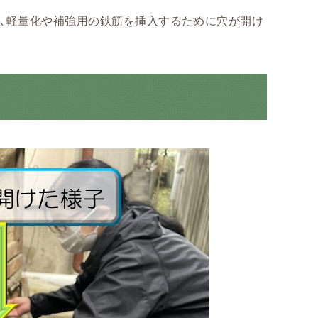
、軽量化や補強用の鉄筋を挿入するために穴が開け