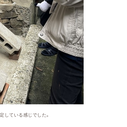
定している感じでした。