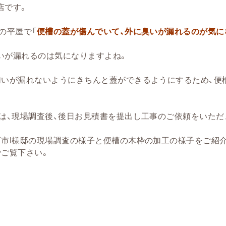
店です。
の平屋で「
便槽の蓋が傷んでいて、外に臭いが漏れるのが気に
。
いが漏れるのは気になりますよね。
匂いが漏れないようにきちんと蓋ができるようにするため、便
には、現場調査後、後日お見積書を提出し工事のご依頼をいただ
石市I様邸の現場調査の様子と便槽の木枠の加工の様子をご紹介
でご覧下さい。