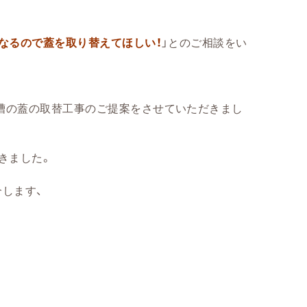
なるので蓋を取り替えてほしい！
」とのご相談をい
槽の蓋の取替工事のご提案をさせていただきまし
きました。
します、