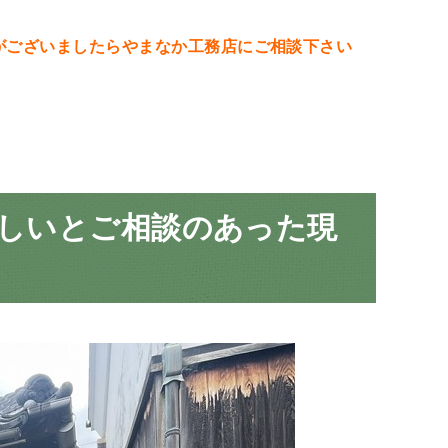
がございましたらやまなか工務店にご相談下さい
ほしいとご相談のあった現