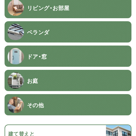
リビング・お部屋
ベランダ
ドア・窓
お庭
その他
建て替えと