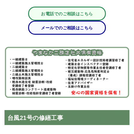
お電話でのご相談はこちら
メールでのご相談はこちら
台風21号の修繕工事