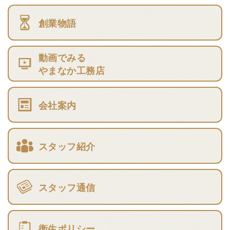
創業物語
動画でみる
やまなか工務店
会社案内
スタッフ紹介
スタッフ通信
衛生ポリシー