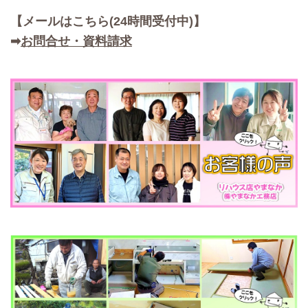
【メールはこちら(24時間受付中)】
➡
お問合せ・資料請求