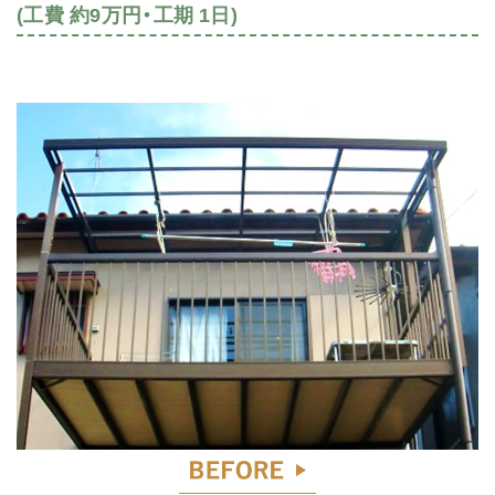
(工費 約9万円・工期 1日)