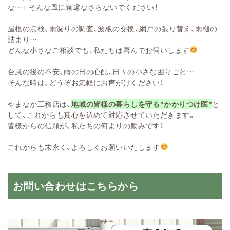
な…」 そんな風に遠慮なさらないでください！
屋根の点検、雨漏りの調査、波板の交換、網戸の張り替え、雨樋の
詰まり…
どんな小さなご相談でも、私たちは喜んでお伺いします
台風の後の不安、雨の日の心配、日々の小さな困りごと…
そんな時は、どうぞお気軽にお声がけください！
やまなか工務店は、
地域の皆様の暮らしを守る”かかりつけ医”
と
して、これからも真心を込めて対応させていただきます。
皆様からの信頼が、私たちの何よりの励みです！
これからも末永く、よろしくお願いいたします
お問い合わせはこちらから