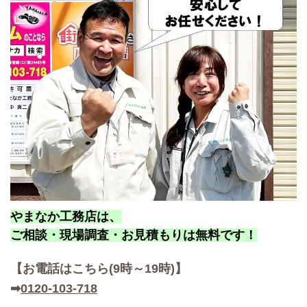
やまなか工務店は、
ご相談・現場調査・お見積もりは無料です！
【お
電話はこちら(9時～19時)】
➡
0120-103-718