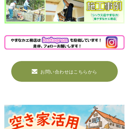
お問い合わせはこちらから