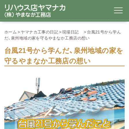
ホーム
ヤマナカ工事の日記
現場日記
台風21号から学ん
だ、泉州地域の家を守るやまなか工務店の想い
台風21号から学んだ、泉州地域の家を
守るやまなか工務店の想い