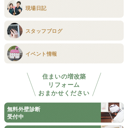
現場日記
スタッフブログ
イベント情報
住まいの増改築
リフォーム
おまかせください
無料外壁診断
受付中