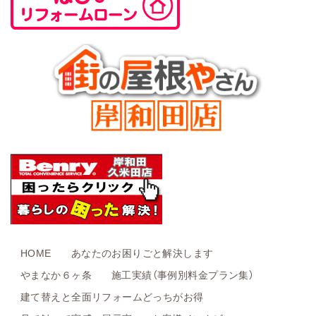
HOME
あなたのお困りごと解決します
やまなか６ヶ条
施工実績（事例別料金プラン集）
建て替えと全面リフォームどっちがお得