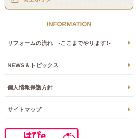
INFORMATION
リフォームの流れ -ここまでやります！-
NEWS＆トピックス
個人情報保護方針
サイトマップ