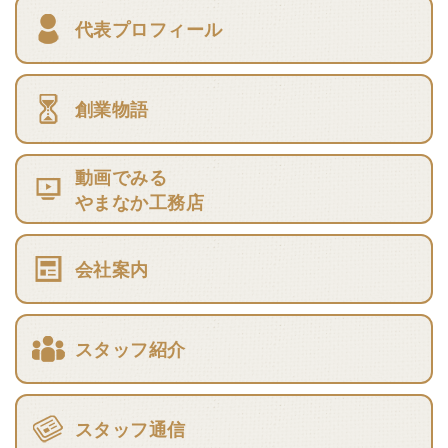
代表プロフィール
創業物語
動画でみる
やまなか工務店
会社案内
スタッフ紹介
スタッフ通信