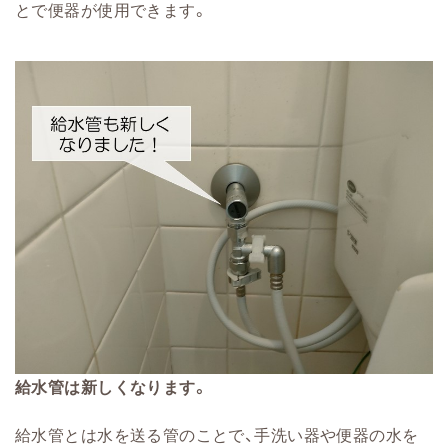
とで便器が使用できます。
給水管は新しくなります。
給水管とは水を送る管のことで、手洗い器や便器の水を