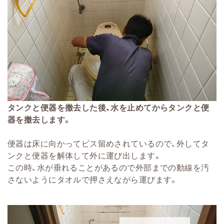
タンクと便器を撤去した後、水を止めてからタンクと便
器を撤去します。
便器は床に向かってビス留めされているので、外してタ
ンクと便器を解体して外に運び出します。
この時、水が垂れることがあるので外部までの動線を汚
さないようにタオルで押さえながら運びます。