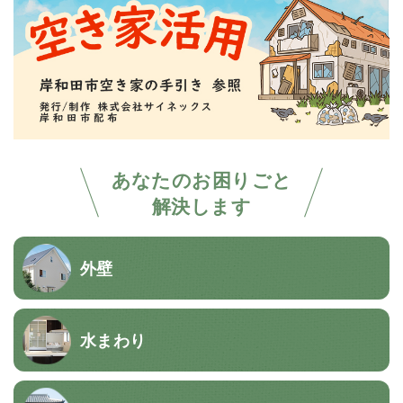
あなたのお困りごと
解決します
外壁
水まわり