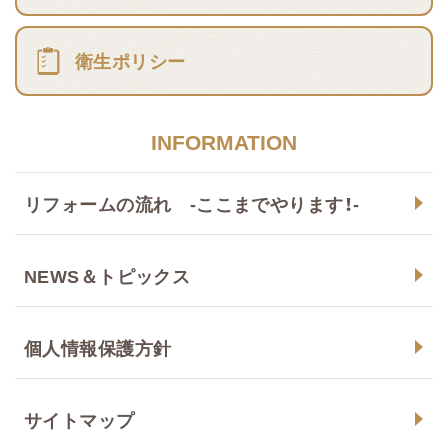
衛生ポリシー
INFORMATION
リフォームの流れ -ここまでやります！-
NEWS＆トピックス
個人情報保護方針
サイトマップ