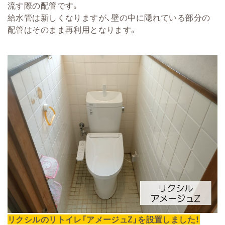
流す際の配管です。
給水管は新しくなりますが、壁の中に隠れている部分の
配管はそのまま再利用となります。
リクシルのリトイレ「アメージュZ」を設置しました！