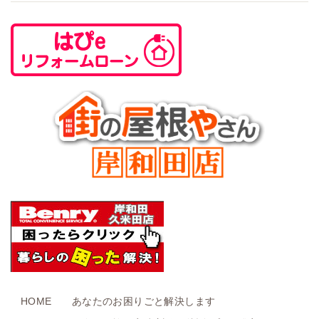
HOME
あなたのお困りごと解決します