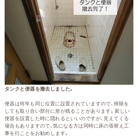
タンクと便器を撤去しました。
便器は何年も同じ位置に設置されていますので、掃除を
しても取り合い部分に形が残ることがあります。新しい
便器を設置した時に隠れるといいのですが、見えてくる
場合もありますので、気になる方は同時に床の張替え工
事を行ことをお勧めします。