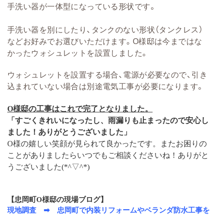
手洗い器が一体型になっている形状です。
手洗い器を別にしたり、タンクのない形状（タンクレス）
などお好みでお選びいただけます。
O様邸は今まではな
かったウォシュレットを設置しました。
ウォシュレットを設置する場合、電源が必要なので、引き
込まれていない場合は別途電気工事が必要になります。
O様邸の工事はこれで完了となりました。
「すごくきれいになったし、雨漏りも止まったので安心し
ました！ありがとうございました」
O様の嬉しい笑顔が見られて良かったです。またお困りの
ことがありましたらいつでもご相談くださいね！ありがと
うございました(*^▽^*)
【忠岡町O様邸の現場ブログ】
現地調査 ➡
忠岡町で内装リフォームやベランダ防水工事を