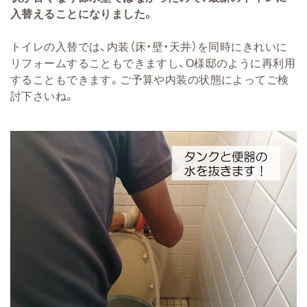
入替えることになりました。
トイレの入替では、内装（床・壁・天井）を同時にきれいに
リフォームすることもできますし、O様邸のように再利用
することもできます。ご予算や内装の状態によってご検
討下さいね。