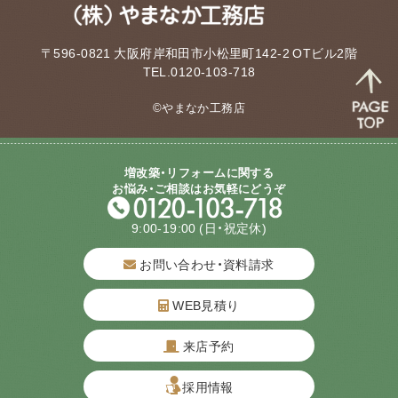
〒596-0821 大阪府岸和田市小松里町142-2 OTビル2階
TEL.0120-103-718
©やまなか工務店
増改築・リフォームに関する
お悩み・ご相談はお気軽にどうぞ
9:00-19:00
(日・祝定休)
お問い合わせ・資料請求
WEB見積り
来店予約
質問してね！
採用情報