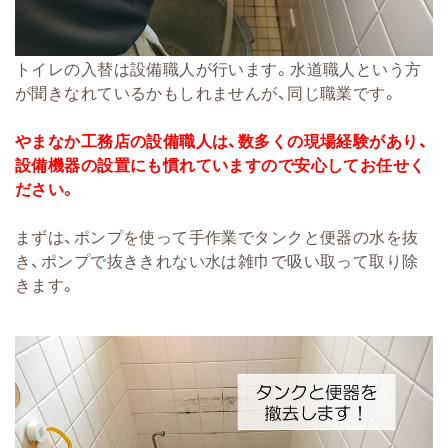
トイレの入替は設備職人が行います。水道職人という方
が聞きなれているかもしれませんが、同じ職業です。
やまなか工務店の設備職人は、数多くの現場経験があり、
設備機器の設置にも慣れていますので安心してお任せく
ださい。
まずは、ポンプを使って手作業でタンクと便器の水を抜
き、ポンプで抜ききれない水は雑巾で吸い取って取り除
きます。