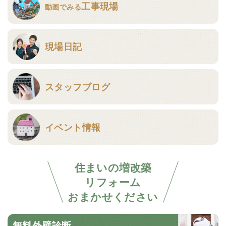
工事現場
動画でみる
現場日記
スタッフブログ
イベント情報
住まいの増改築
リフォーム
おまかせください
無料外壁診断