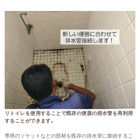
リトイレを使用することで既存の便器の排水管を再利用
することができます。
専用のソケットなどの部材を既存の排水管に接続するこ