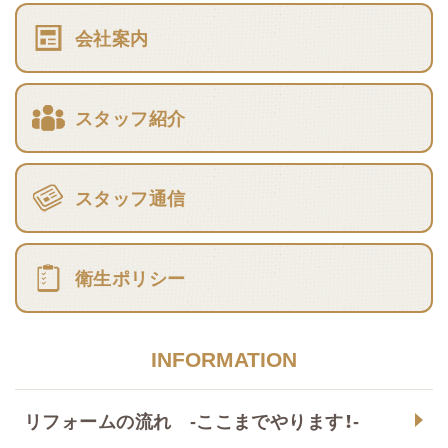
会社案内
スタッフ紹介
スタッフ通信
衛生ポリシー
INFORMATION
リフォームの流れ -ここまでやります！-