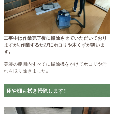
工事中は作業完了後に掃除させていただいており
ますが、作業するたびにホコリや木くずが舞いま
す。
美装の範囲内すべてに掃除機をかけてホコリや汚
れを取り除きました。
床や棚も拭き掃除します！