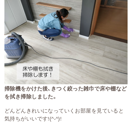
掃除機をかけた後、きつく絞った雑巾で床や棚など
を拭き掃除しました。
どんどんきれいになっていくお部屋を見ていると
気持ちがいいです!(^-^)!