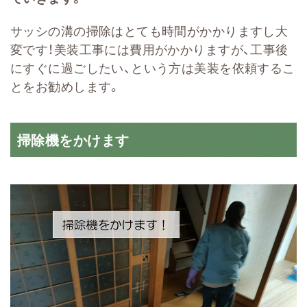
サッシの溝の掃除はとても時間がかかりますし大
変です！美装工事には費用がかかりますが、工事後
にすぐに過ごしたい、という方は美装を依頼するこ
とをお勧めします。
掃除機をかけます