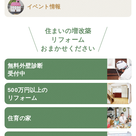
イベント情報
住まいの増改築
リフォーム
おまかせください
無料外壁診断
受付中
500万円以上の
リフォーム
住育の家