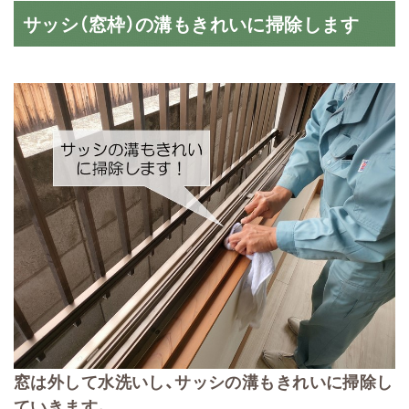
サッシ（窓枠）の溝もきれいに掃除します
窓は外して水洗いし、サッシの溝もきれいに掃除し
ていきます。