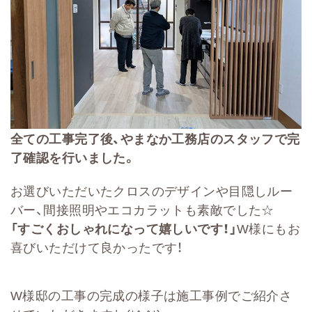
全ての工事完了後、やまなか工務店のスタッフで完
了確認を行いました。
お選びいただいたクロスのデザインや目隠しルー
バー、間接照明やエコカラットも素敵でした☆
「すごくおしゃれになって嬉しいです！」
W様にもお
喜びいただけて良かったです！
W様邸の工事の完成の様子は施工事例でご紹介さ