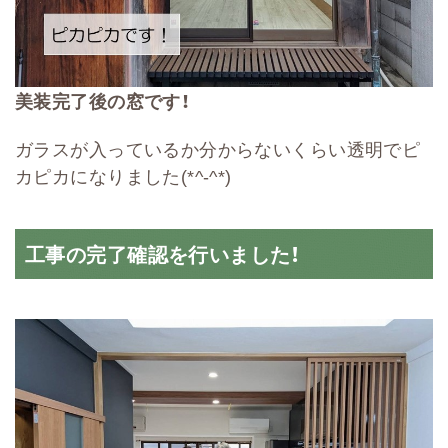
美装完了後の窓です！
ガラスが入っているか分からないくらい透明でピ
カピカになりました(*^-^*)
工事の完了確認を行いました！