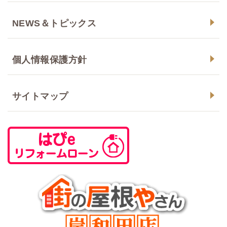
NEWS＆トピックス
個人情報保護方針
サイトマップ