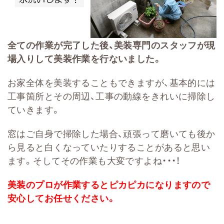
全ての作業が完了した後、美装専門のスタッフが現
場入りして美装作業を行ないました。
お家全体を美装することもできますが、基本的には
工事箇所とその周辺、工事の動線をきれいに掃除し
ていきます。
窓はご自身で掃除した場合、頑張って磨いても後か
ら見ると白くなっていたりすることがあると思い
ます。そしてその作業も大変ですよね・・・！
美装のプロが作業するとピカピカになりますので
安心してお任せください。