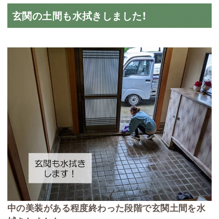
玄関の土間も水拭きしました！
中の美装がある程度終わった段階で玄関土間を水